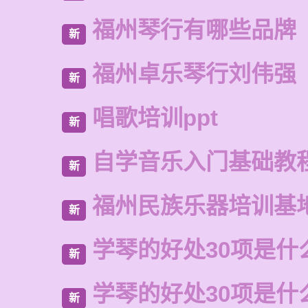
福州琴行有哪些品牌
新
福州卓乐琴行刘伟强
新
唱歌培训ppt
新
自学音乐入门基础教
新
福州民族乐器培训基
新
学琴的好处30项是什
新
学琴的好处30项是什
新