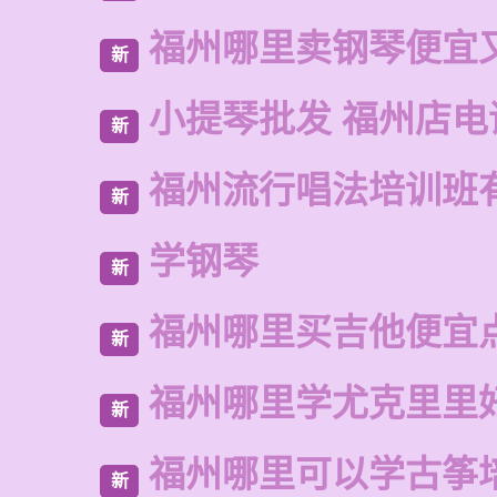
福州哪里卖钢琴便宜
新
小提琴批发 福州店电
新
福州流行唱法培训班
新
学钢琴
新
福州哪里买吉他便宜
新
福州哪里学尤克里里
新
福州哪里可以学古筝
新