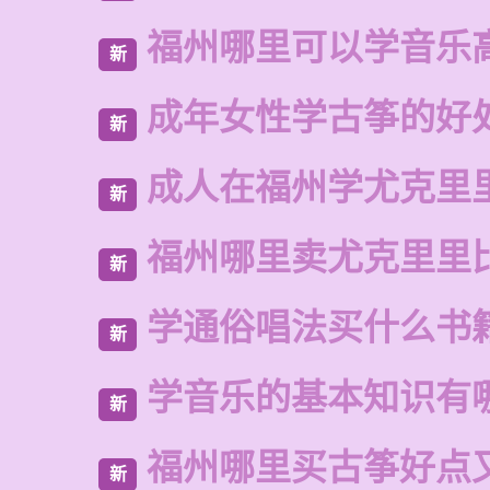
福州哪里可以学音乐
新
成年女性学古筝的好
新
成人在福州学尤克里
新
福州哪里卖尤克里里
新
学通俗唱法买什么书
新
学音乐的基本知识有
新
福州哪里买古筝好点
新