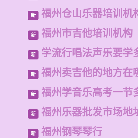
福州仓山乐器培训机
新
福州市吉他培训机构
新
学流行唱法声乐要学
新
福州卖吉他的地方在
新
福州学音乐高考一节
新
福州乐器批发市场地
新
福州钢琴琴行
新