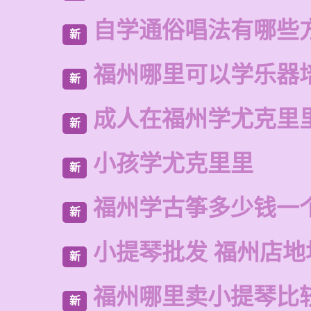
自学通俗唱法有哪些
新
福州哪里可以学乐器
新
成人在福州学尤克里
新
小孩学尤克里里
新
福州学古筝多少钱一
新
小提琴批发 福州店地
新
福州哪里卖小提琴比
新