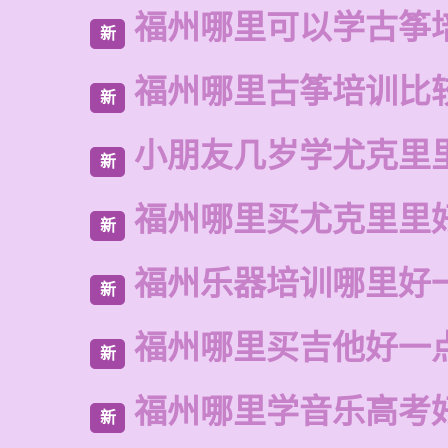
福州哪里可以学古筝
新
福州哪里古筝培训比
新
小朋友几岁学尤克里
新
福州哪里买尤克里里
新
福州乐器培训哪里好
新
福州哪里买吉他好一
新
福州哪里学音乐高考
新