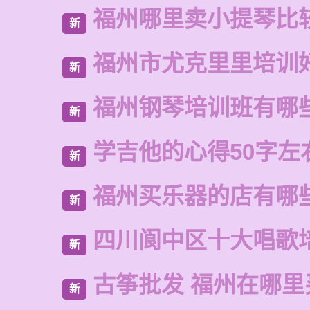
福州哪里卖小提琴比
新
福州市尤克里里培训
新
福州钢琴培训班有哪
新
学吉他的心得50字左
新
福州买乐器的店有哪
新
四川阆中区十大唱歌
新
古筝批发 福州在哪里
新