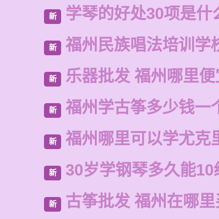
学琴的好处30项是什
新
福州民族唱法培训学
新
乐器批发 福州哪里便
新
福州学古筝多少钱一
新
福州哪里可以学尤克
新
30岁学钢琴多久能10
新
古筝批发 福州在哪里
新