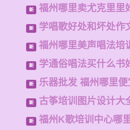
福州哪里卖尤克里里
新
学唱歌好处和坏处作
新
福州哪里美声唱法培
新
学通俗唱法买什么书
新
乐器批发 福州哪里便
新
古筝培训图片设计大
新
福州K歌培训中心哪
新