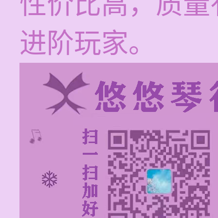
性价比高，质量
进阶玩家。