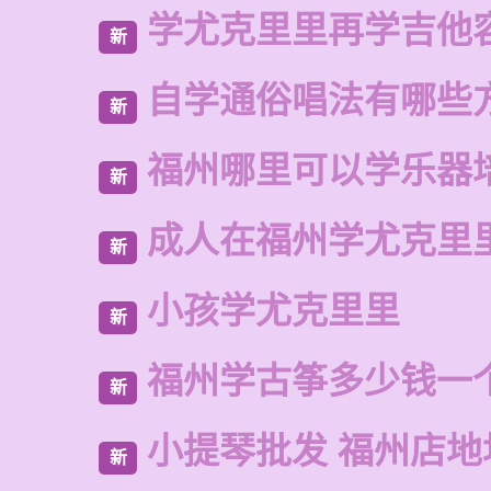
学尤克里里再学吉他
新
自学通俗唱法有哪些
新
福州哪里可以学乐器
新
成人在福州学尤克里
新
小孩学尤克里里
新
福州学古筝多少钱一
新
小提琴批发 福州店地
新