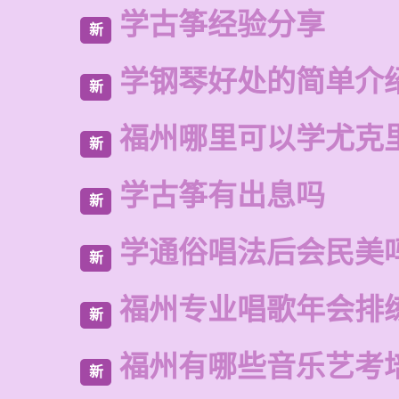
学古筝经验分享
新
学钢琴好处的简单介
新
福州哪里可以学尤克
新
学古筝有出息吗
新
学通俗唱法后会民美
新
福州专业唱歌年会排
新
福州有哪些音乐艺考
新