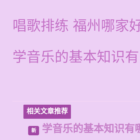
唱歌排练 福州哪家
学音乐的基本知识有
相关文章推荐
学音乐的基本知识有
新