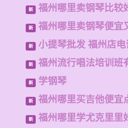
福州哪里卖钢琴比较
新
福州哪里卖钢琴便宜
新
小提琴批发 福州店电
新
福州流行唱法培训班
新
学钢琴
新
福州哪里买吉他便宜
新
福州哪里学尤克里里
新