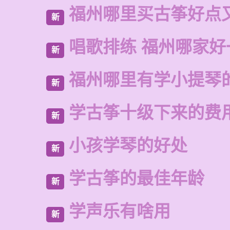
福州哪里买古筝好点
新
唱歌排练 福州哪家好
新
福州哪里有学小提琴
新
学古筝十级下来的费
新
小孩学琴的好处
新
学古筝的最佳年龄
新
学声乐有啥用
新