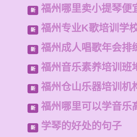
福州哪里卖小提琴便
新
福州专业K歌培训学
新
福州成人唱歌年会排
新
福州音乐素养培训班
新
福州仓山乐器培训机
新
福州哪里可以学音乐
新
学琴的好处的句子
新