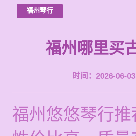
福州琴行
福州哪里买
时间：2026-06-03 
福州悠悠琴行推