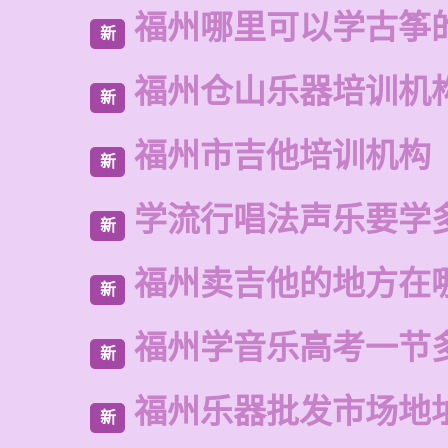
福州哪里可以学古筝
新
福州仓山乐器培训机
新
福州市吉他培训机构
新
学流行唱法声乐要学
新
福州卖吉他的地方在
新
福州学音乐高考一节
新
福州乐器批发市场地
新