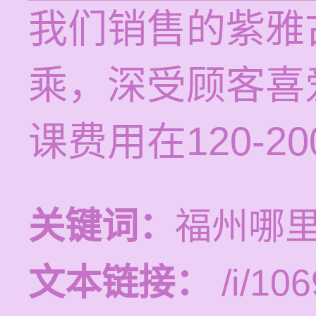
我们销售的紫雅
乘，深受顾客喜
课费用在120-2
关键词：
福州哪
文本链接：
/i/106