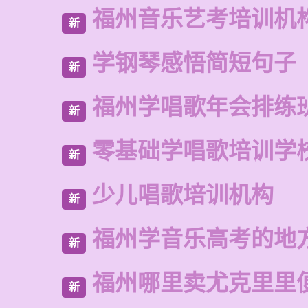
福州音乐艺考培训机
新
学钢琴感悟简短句子
新
福州学唱歌年会排练
新
零基础学唱歌培训学
新
少儿唱歌培训机构
新
福州学音乐高考的地
新
福州哪里卖尤克里里
新