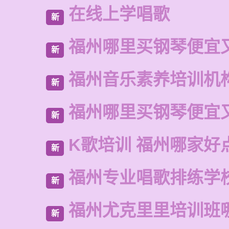
在线上学唱歌
新
福州哪里买钢琴便宜
新
福州音乐素养培训机
新
福州哪里买钢琴便宜
新
K歌培训 福州哪家好
新
福州专业唱歌排练学
新
福州尤克里里培训班
新