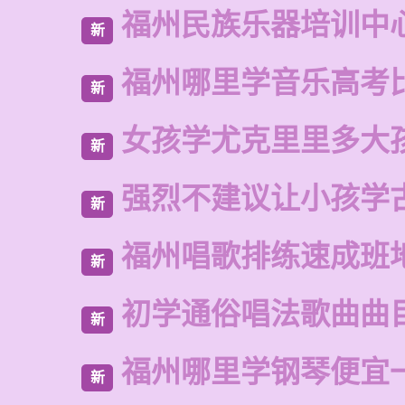
福州民族乐器培训中
新
福州哪里学音乐高考
新
女孩学尤克里里多大
新
强烈不建议让小孩学
新
福州唱歌排练速成班
新
初学通俗唱法歌曲曲
新
福州哪里学钢琴便宜
新