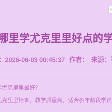
哪里学尤克里里好点的
026-06-03 00:45:37
作者：
来源：
学尤克里里最好？
尤克里里培训，教学质量高，适合各年龄段学员