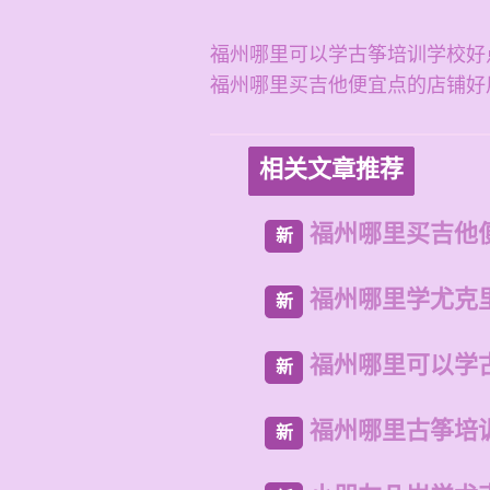
福州哪里可以学古筝培训学校好
福州哪里买吉他便宜点的店铺好
相关文章推荐
福州哪里买吉他
新
福州哪里学尤克
新
福州哪里可以学
新
福州哪里古筝培
新