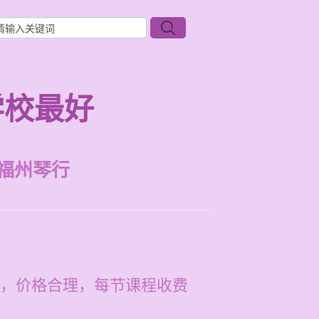
学校最好
福州琴行
，价格合理，每节课程收费