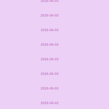
2026-06-03
2026-06-03
2026-06-03
2026-06-03
2026-06-03
2026-06-03
2026-06-03
2026-06-02