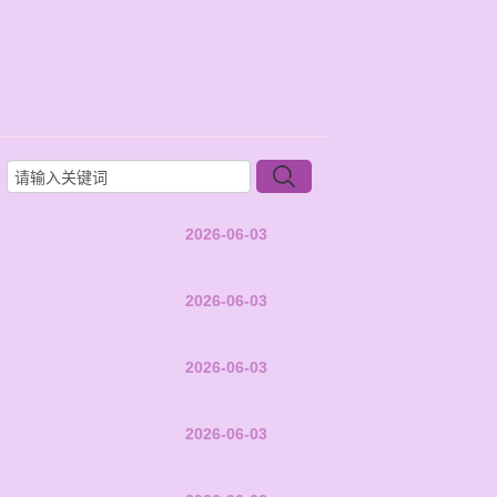
2026-06-03
2026-06-03
2026-06-03
2026-06-03