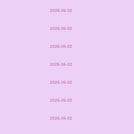
2026-06-02
2026-06-02
2026-06-02
2026-06-02
2026-06-02
2026-06-02
2026-06-02