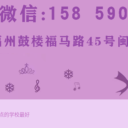
点的学校最好