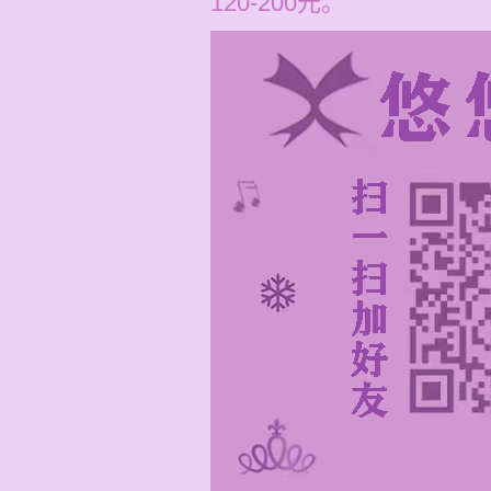
120-200元。