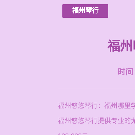
福州琴行
福州
时间：2
福州悠悠琴行：福州哪里
福州悠悠琴行提供专业的