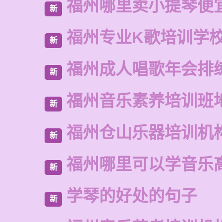
福州哪里卖小提琴便
新
福州专业K歌培训学
新
福州成人唱歌年会排
新
福州音乐素养培训班
新
福州仓山乐器培训机
新
福州哪里可以学音乐
新
学琴的好处的句子
新