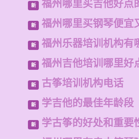
福州哪里买吉他好点
新
福州哪里买钢琴便宜
新
福州乐器培训机构有
新
福州吉他培训哪里好
新
古筝培训机构电话
新
学吉他的最佳年龄段
新
学古筝的好处和重要
新