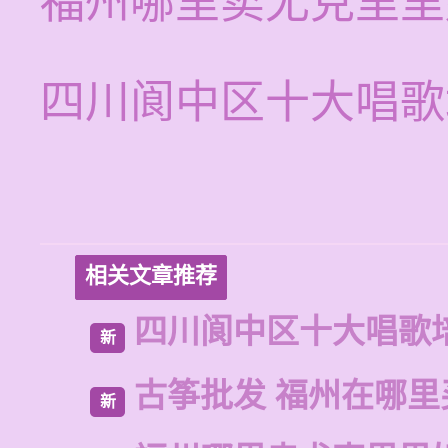
福州哪里卖尤克里里
四川阆中区十大唱歌
相关文章推荐
四川阆中区十大唱歌
新
古筝批发 福州在哪里
新