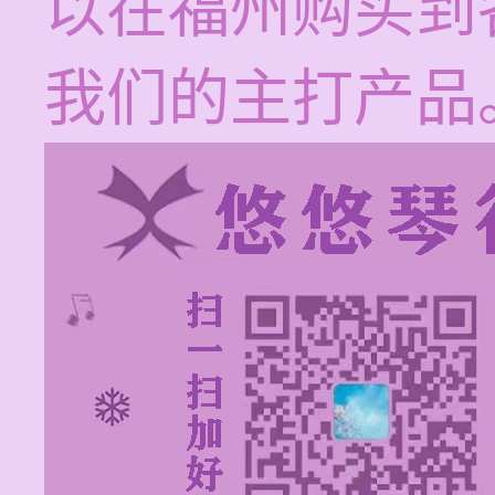
以在福州购买到
我们的主打产品