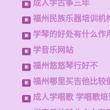
成人学古筝三年
新
福州民族乐器培训机
新
学琴的好处有什么作
新
学音乐网站
新
福州悠悠琴行好不
新
福州哪里买吉他比较
新
成人学唱歌 学唱歌培
新