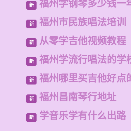
福州学钢琴多少钱一
新
福州市民族唱法培训
新
从零学吉他视频教程
新
福州学流行唱法的学
新
福州哪里买吉他好点
新
福州昌南琴行地址
新
学音乐学有什么出路
新