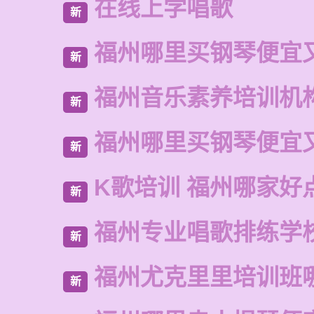
在线上学唱歌
新
福州哪里买钢琴便宜
新
福州音乐素养培训机
新
福州哪里买钢琴便宜
新
K歌培训 福州哪家好
新
福州专业唱歌排练学
新
福州尤克里里培训班
新