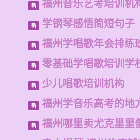
福州音乐艺考培训机
新
学钢琴感悟简短句子
新
福州学唱歌年会排练
新
零基础学唱歌培训学
新
少儿唱歌培训机构
新
福州学音乐高考的地
新
福州哪里卖尤克里里
新