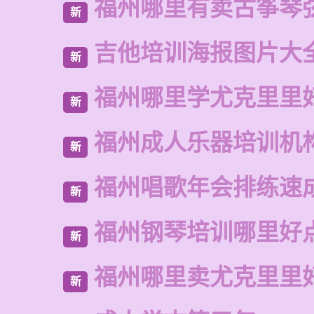
福州哪里有卖古筝琴
新
吉他培训海报图片大
新
福州哪里学尤克里里
新
福州成人乐器培训机
新
福州唱歌年会排练速
新
福州钢琴培训哪里好
新
福州哪里卖尤克里里
新