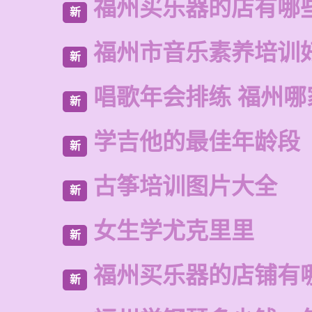
福州买乐器的店有哪
新
福州市音乐素养培训
新
唱歌年会排练 福州哪
新
学吉他的最佳年龄段
新
古筝培训图片大全
新
女生学尤克里里
新
福州买乐器的店铺有
新