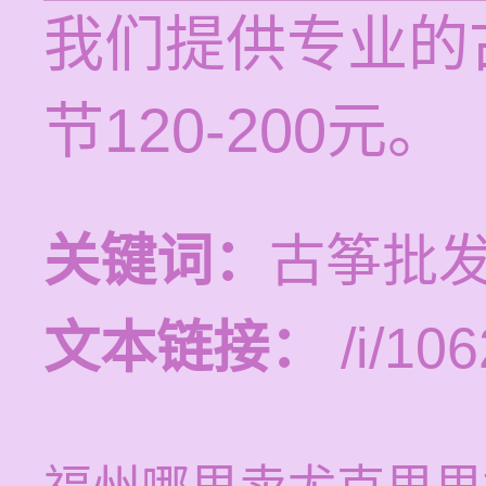
我们提供专业的
节120-200元。
关键词：
古筝批发
文本链接：
/i/106