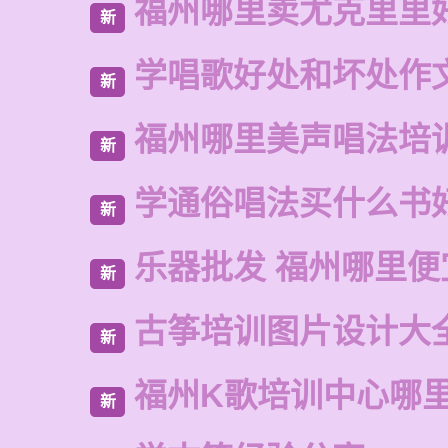
福州哪里卖尤克里里
新
学唱歌好处和坏处作
新
福州哪里美声唱法培
新
学通俗唱法买什么书
新
乐器批发 福州哪里便
新
古筝培训图片设计大
新
福州K歌培训中心哪
新