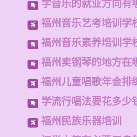
学音乐的就业方向有
新
福州音乐艺考培训学
新
福州音乐素养培训学
新
福州卖钢琴的地方在
新
福州儿童唱歌年会排
新
学流行唱法要花多少
新
福州民族乐器培训
新