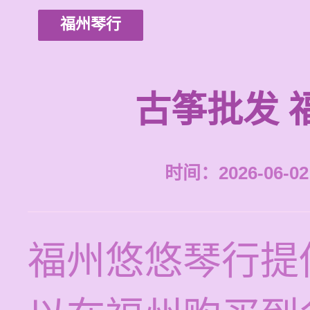
福州琴行
古筝批发 
时间：2026-06-02 
福州悠悠琴行提