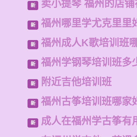
卖小提琴 福州的店铺
新
福州哪里学尤克里里
新
福州成人K歌培训班
新
福州学钢琴培训班多
新
附近吉他培训班
新
福州古筝培训班哪家
新
成人在福州学古筝有
新