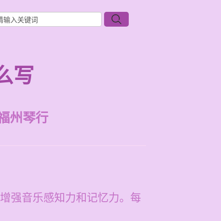
么写
福州琴行
增强音乐感知力和记忆力。每