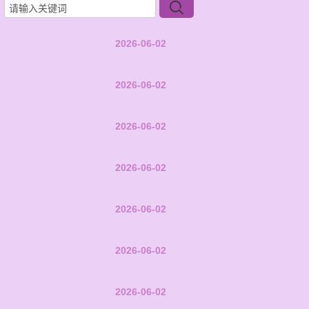
2026-06-02
2026-06-02
2026-06-02
2026-06-02
2026-06-02
2026-06-02
2026-06-02