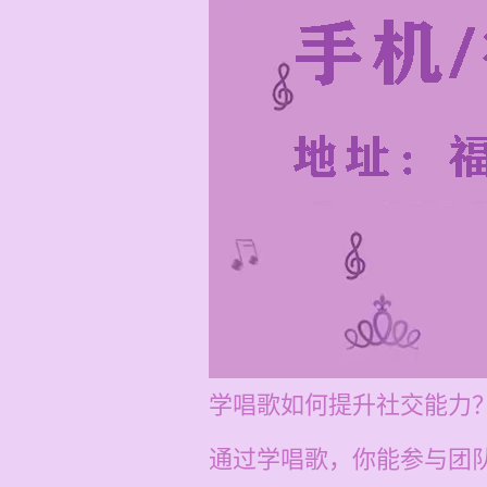
学唱歌如何提升社交能力
通过学唱歌，你能参与团