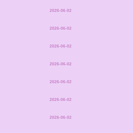
2026-06-02
2026-06-02
2026-06-02
2026-06-02
2026-06-02
2026-06-02
2026-06-02