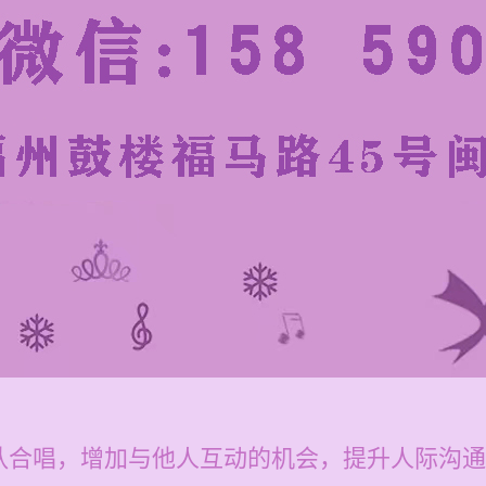
？
队合唱，增加与他人互动的机会，提升人际沟通