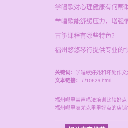
学唱歌对心理健康有何帮
学唱歌能舒缓压力，增强
古筝课程有哪些特色？
福州悠悠琴行提供专业的“
关键词：
学唱歌好处和坏处作文
文本链接：
/i/10626.html
福州哪里美声唱法培训比较好点
福州哪里卖尤克里里好点的店铺