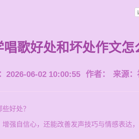
学唱歌好处和坏处作文怎
026-06-02 10:00:55
作者：
来源：
哪些好处？
、增强自信心，还能改善发声技巧与情感表达，