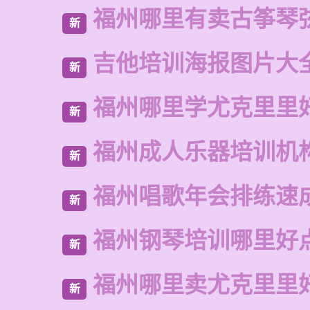
福州哪里有卖古筝琴
新
吉他培训海报图片大
新
福州哪里学尤克里里
新
福州成人乐器培训机
新
福州唱歌年会排练速
新
福州钢琴培训哪里好
新
福州哪里卖尤克里里
新