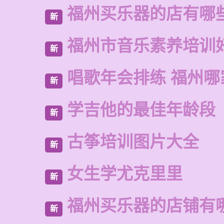
福州买乐器的店有哪
新
福州市音乐素养培训
新
唱歌年会排练 福州哪
新
学吉他的最佳年龄段
新
古筝培训图片大全
新
女生学尤克里里
新
福州买乐器的店铺有
新