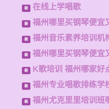
在线上学唱歌
新
福州哪里买钢琴便宜
新
福州音乐素养培训机
新
福州哪里买钢琴便宜
新
K歌培训 福州哪家好
新
福州专业唱歌排练学
新
福州尤克里里培训班
新