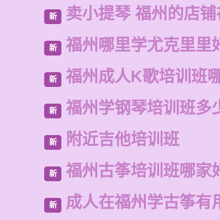
卖小提琴 福州的店铺
新
福州哪里学尤克里里
新
福州成人K歌培训班
新
福州学钢琴培训班多
新
附近吉他培训班
新
福州古筝培训班哪家
新
成人在福州学古筝有
新