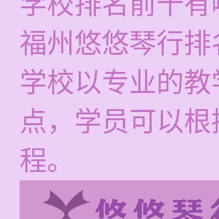
学校排名前十有
福州悠悠琴行排
学校以专业的教
点，学员可以根
程。