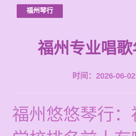
福州琴行
福州专业唱歌
时间：2026-06-02 
福州悠悠琴行：