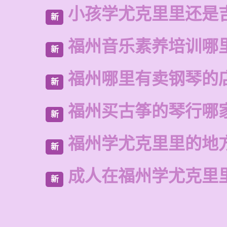
小孩学尤克里里还是
新
福州音乐素养培训哪
新
福州哪里有卖钢琴的
新
福州买古筝的琴行哪
新
福州学尤克里里的地
新
成人在福州学尤克里
新