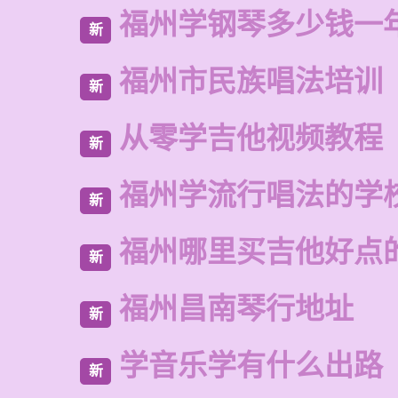
福州学钢琴多少钱一
新
福州市民族唱法培训
新
从零学吉他视频教程
新
福州学流行唱法的学
新
福州哪里买吉他好点
新
福州昌南琴行地址
新
学音乐学有什么出路
新