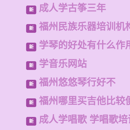
成人学古筝三年
新
福州民族乐器培训机
新
学琴的好处有什么作
新
学音乐网站
新
福州悠悠琴行好不
新
福州哪里买吉他比较
新
成人学唱歌 学唱歌培
新