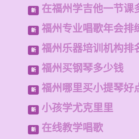
在福州学吉他一节课
新
福州专业唱歌年会排
新
福州乐器培训机构排
新
福州买钢琴多少钱
新
福州哪里买小提琴好
新
小孩学尤克里里
新
在线教学唱歌
新