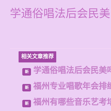
学通俗唱法后会民美
相关文章推荐
学通俗唱法后会民美
新
福州专业唱歌年会排
新
福州有哪些音乐艺考
新