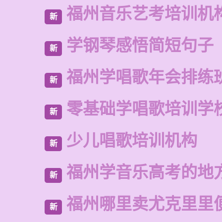
福州音乐艺考培训机
新
学钢琴感悟简短句子
新
福州学唱歌年会排练
新
零基础学唱歌培训学
新
少儿唱歌培训机构
新
福州学音乐高考的地
新
福州哪里卖尤克里里
新