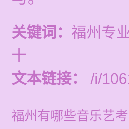
关键词：
福州专
十
文本链接：
/i/106
福州有哪些音乐艺考