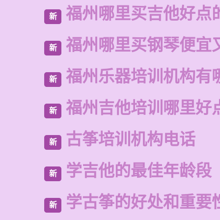
福州哪里买吉他好点
新
福州哪里买钢琴便宜
新
福州乐器培训机构有
新
福州吉他培训哪里好
新
古筝培训机构电话
新
学吉他的最佳年龄段
新
学古筝的好处和重要
新