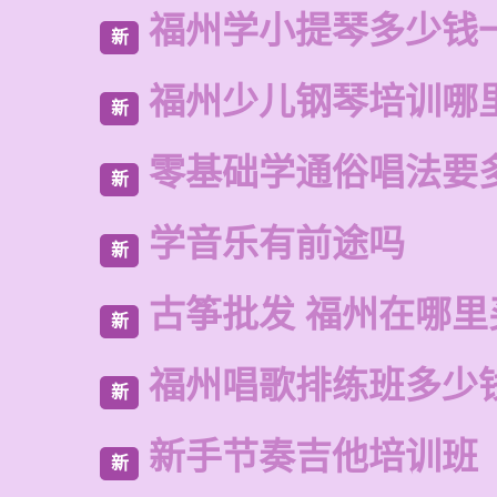
福州学小提琴多少钱
新
福州少儿钢琴培训哪
新
零基础学通俗唱法要
新
学音乐有前途吗
新
古筝批发 福州在哪里
新
福州唱歌排练班多少
新
新手节奏吉他培训班
新