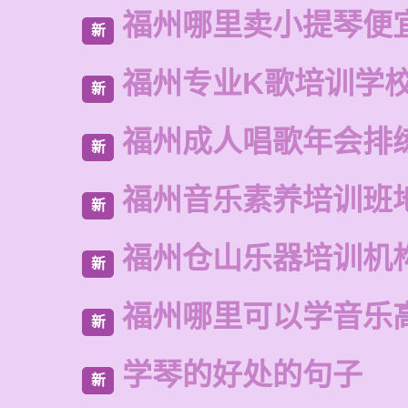
福州哪里卖小提琴便
新
福州专业K歌培训学
新
福州成人唱歌年会排
新
福州音乐素养培训班
新
福州仓山乐器培训机
新
福州哪里可以学音乐
新
学琴的好处的句子
新