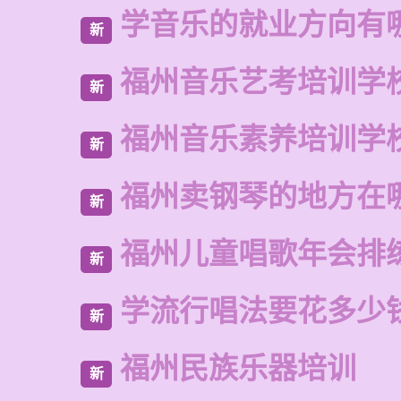
学音乐的就业方向有
新
福州音乐艺考培训学
新
福州音乐素养培训学
新
福州卖钢琴的地方在
新
福州儿童唱歌年会排
新
学流行唱法要花多少
新
福州民族乐器培训
新