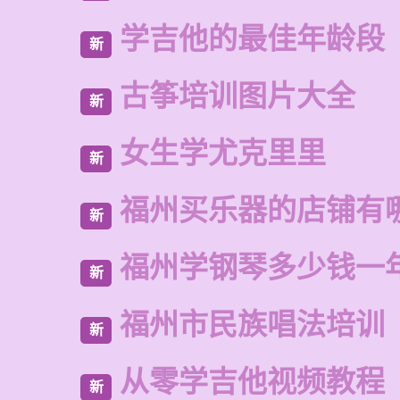
学吉他的最佳年龄段
新
古筝培训图片大全
新
女生学尤克里里
新
福州买乐器的店铺有
新
福州学钢琴多少钱一
新
福州市民族唱法培训
新
从零学吉他视频教程
新