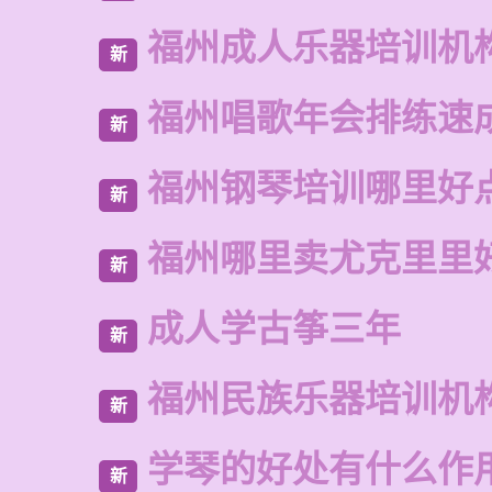
福州成人乐器培训机
新
福州唱歌年会排练速
新
福州钢琴培训哪里好
新
福州哪里卖尤克里里
新
成人学古筝三年
新
福州民族乐器培训机
新
学琴的好处有什么作
新