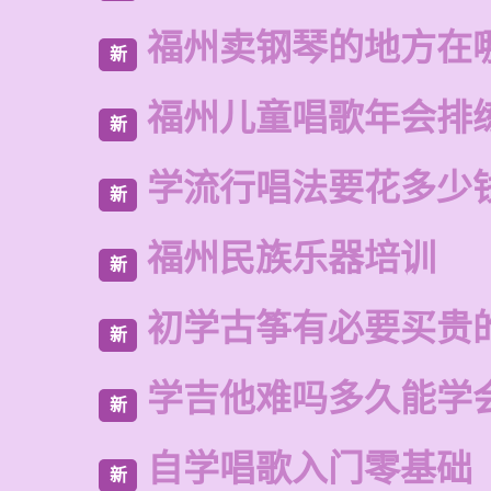
福州卖钢琴的地方在
新
福州儿童唱歌年会排
新
学流行唱法要花多少
新
福州民族乐器培训
新
初学古筝有必要买贵
新
学吉他难吗多久能学
新
自学唱歌入门零基础
新