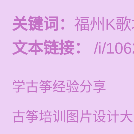
关键词：
福州K
文本链接：
/i/106
学古筝经验分享
古筝培训图片设计大