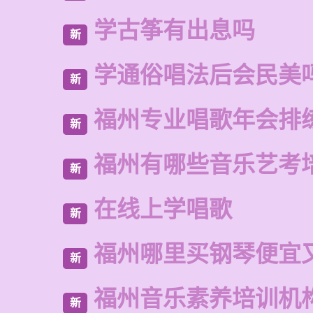
学古筝有出息吗
新
学通俗唱法后会民美
新
福州专业唱歌年会排
新
福州有哪些音乐艺考
新
在线上学唱歌
新
福州哪里买钢琴便宜
新
福州音乐素养培训机
新