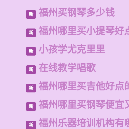
福州买钢琴多少钱
新
福州哪里买小提琴好
新
小孩学尤克里里
新
在线教学唱歌
新
福州哪里买吉他好点
新
福州哪里买钢琴便宜
新
福州乐器培训机构有
新