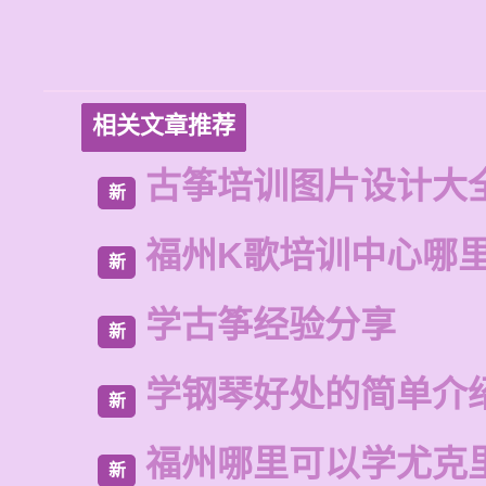
相关文章推荐
古筝培训图片设计大
新
福州K歌培训中心哪
新
学古筝经验分享
新
学钢琴好处的简单介
新
福州哪里可以学尤克
新