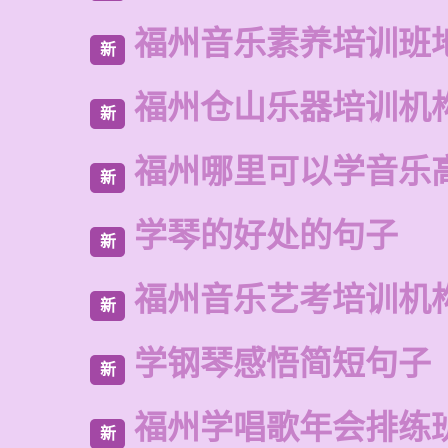
福州音乐素养培训班
新
福州仓山乐器培训机
新
福州哪里可以学音乐
新
学琴的好处的句子
新
福州音乐艺考培训机
新
学钢琴感悟简短句子
新
福州学唱歌年会排练
新