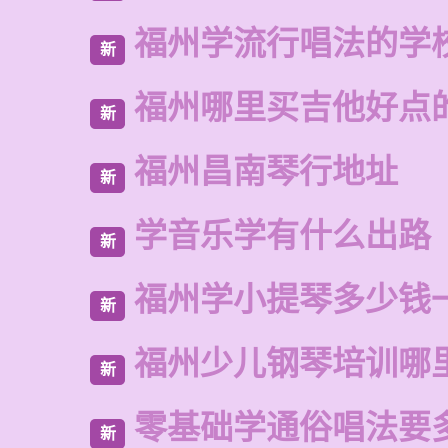
福州学流行唱法的学
新
福州哪里买吉他好点
新
福州昌南琴行地址
新
学音乐学有什么出路
新
福州学小提琴多少钱
新
福州少儿钢琴培训哪
新
零基础学通俗唱法要
新