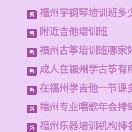
福州学钢琴培训班多
新
附近吉他培训班
新
福州古筝培训班哪家
新
成人在福州学古筝有
新
在福州学吉他一节课
新
福州专业唱歌年会排
新
福州乐器培训机构排
新