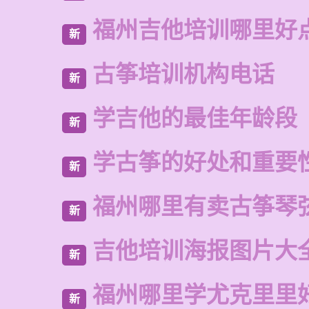
福州吉他培训哪里好
新
古筝培训机构电话
新
学吉他的最佳年龄段
新
学古筝的好处和重要
新
福州哪里有卖古筝琴
新
吉他培训海报图片大
新
福州哪里学尤克里里
新