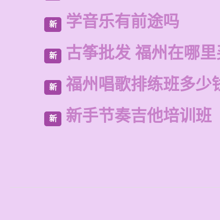
学音乐有前途吗
新
古筝批发 福州在哪里
新
福州唱歌排练班多少
新
新手节奏吉他培训班
新