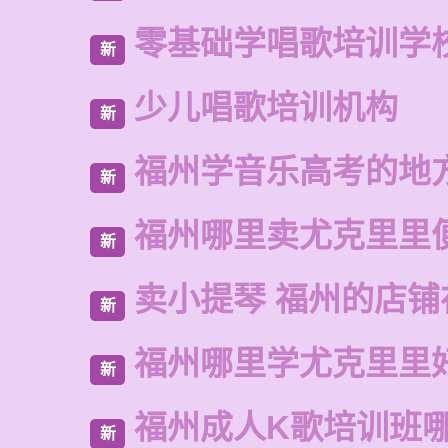
零基础学唱歌培训学
新
少儿唱歌培训机构
新
福州学音乐高考的地
新
福州哪里卖尤克里里
新
卖小提琴 福州的店铺
新
福州哪里学尤克里里
新
福州成人K歌培训班
新