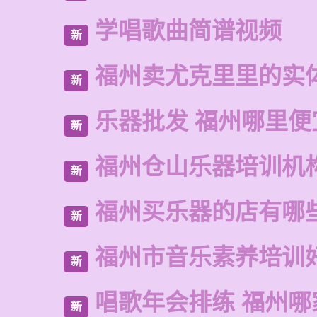
学唱歌曲简谱视频
新
福州卖尤克里里的实
新
乐器批发 福州哪里便
新
福州仓山乐器培训机
新
福州买乐器的店有哪
新
福州市音乐素养培训
新
唱歌年会排练 福州哪
新