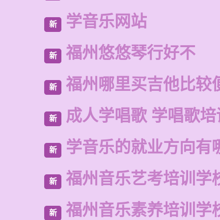
学音乐网站
新
福州悠悠琴行好不
新
福州哪里买吉他比较
新
成人学唱歌 学唱歌培
新
学音乐的就业方向有
新
福州音乐艺考培训学
新
福州音乐素养培训学
新