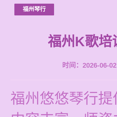
福州琴行
福州K歌培
时间：2026-06-02 
福州悠悠琴行提