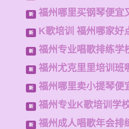
福州哪里买钢琴便宜
新
K歌培训 福州哪家好
新
福州专业唱歌排练学
新
福州尤克里里培训班
新
福州哪里卖小提琴便
新
福州专业K歌培训学
新
福州成人唱歌年会排
新