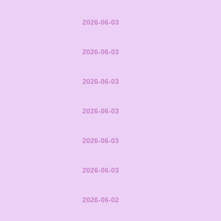
2026-06-03
2026-06-03
2026-06-03
2026-06-03
2026-06-03
2026-06-03
2026-06-02