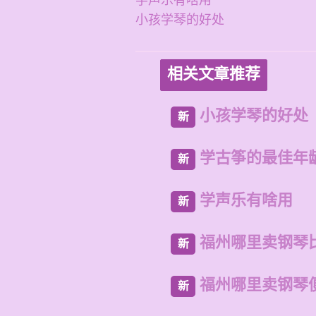
学声乐有啥用
小孩学琴的好处
相关文章推荐
小孩学琴的好处
新
学古筝的最佳年
新
学声乐有啥用
新
福州哪里卖钢琴
新
福州哪里卖钢琴
新