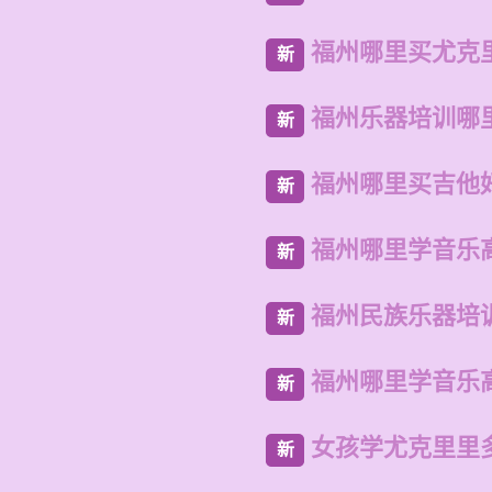
福州哪里买尤克
新
福州乐器培训哪
新
福州哪里买吉他
新
福州哪里学音乐
新
福州民族乐器培
新
福州哪里学音乐
新
女孩学尤克里里
新