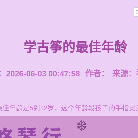
学古筝的最佳年龄
026-06-03 00:47:58
作者：
来源：
佳年龄是5到12岁，这个年龄段孩子的手指灵