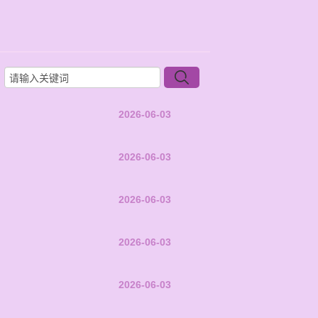
2026-06-03
2026-06-03
2026-06-03
2026-06-03
2026-06-03