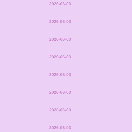
2026-06-03
2026-06-03
2026-06-03
2026-06-03
2026-06-03
2026-06-03
2026-06-03
2026-06-03