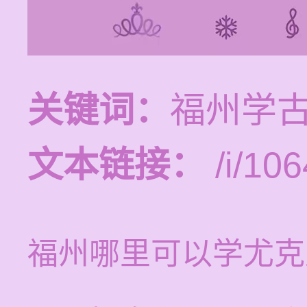
关键词：
福州学
文本链接：
/i/106
福州哪里可以学尤克