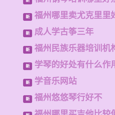
新
福州哪里卖尤克里里
新
成人学古筝三年
新
福州民族乐器培训机
新
学琴的好处有什么作
新
学音乐网站
新
福州悠悠琴行好不
新
福州哪里买吉他比较