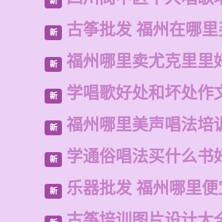
新
古筝批发 福州在哪里
新
福州哪里卖尤克里里
新
学唱歌好处和坏处作
新
福州哪里美声唱法培
新
学通俗唱法买什么书
新
乐器批发 福州哪里便
新
古筝培训图片设计大