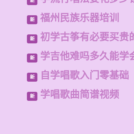
新
福州民族乐器培训
新
初学古筝有必要买贵
新
学吉他难吗多久能学
新
自学唱歌入门零基础
新
学唱歌曲简谱视频
新