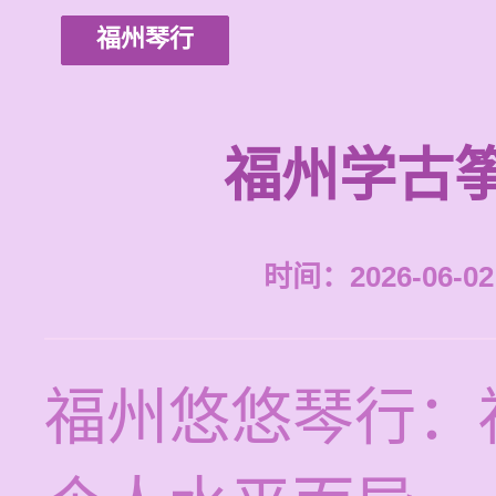
福州琴行
福州学古
时间：2026-06-02 
福州悠悠琴行：