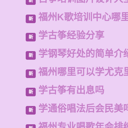
新
福州K歌培训中心哪
新
学古筝经验分享
新
学钢琴好处的简单介
新
福州哪里可以学尤克
新
学古筝有出息吗
新
学通俗唱法后会民美
新
福州专业唱歌年会排