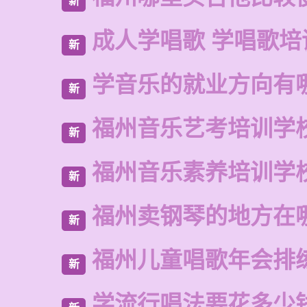
新
成人学唱歌 学唱歌培
新
学音乐的就业方向有
新
福州音乐艺考培训学
新
福州音乐素养培训学
新
福州卖钢琴的地方在
新
福州儿童唱歌年会排
新
学流行唱法要花多少