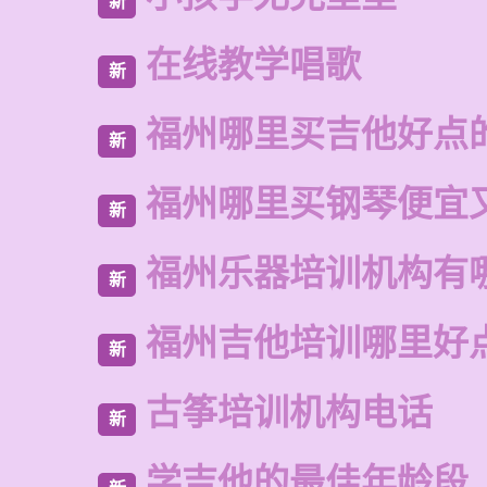
新
在线教学唱歌
新
福州哪里买吉他好点
新
福州哪里买钢琴便宜
新
福州乐器培训机构有
新
福州吉他培训哪里好
新
古筝培训机构电话
新
学吉他的最佳年龄段