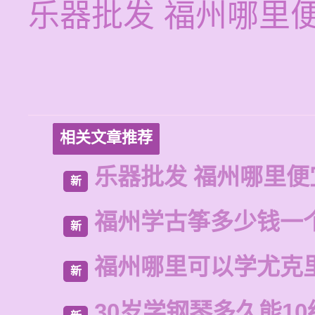
乐器批发 福州哪里
相关文章推荐
乐器批发 福州哪里便
新
福州学古筝多少钱一
新
福州哪里可以学尤克
新
30岁学钢琴多久能10