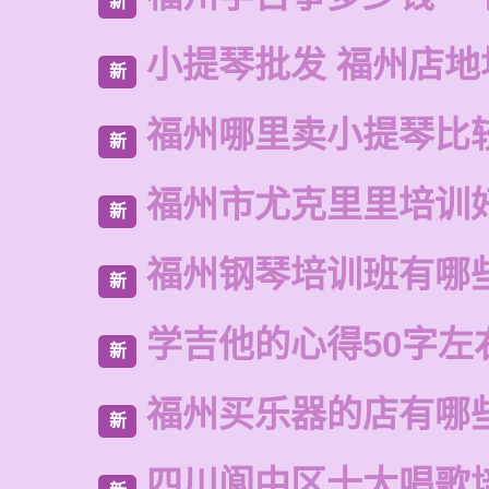
新
小提琴批发 福州店地
新
福州哪里卖小提琴比
新
福州市尤克里里培训
新
福州钢琴培训班有哪
新
学吉他的心得50字左
新
福州买乐器的店有哪
新
四川阆中区十大唱歌