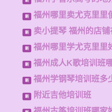
新
福州哪里卖尤克里里
新
卖小提琴 福州的店铺
新
福州哪里学尤克里里
新
福州成人K歌培训班
新
福州学钢琴培训班多
新
附近吉他培训班
新
福州古筝培训班哪家