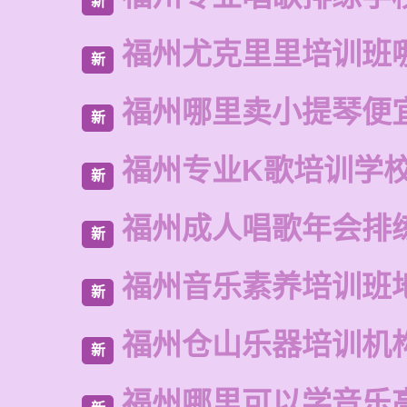
新
福州尤克里里培训班
新
福州哪里卖小提琴便
新
福州专业K歌培训学
新
福州成人唱歌年会排
新
福州音乐素养培训班
新
福州仓山乐器培训机
新
福州哪里可以学音乐