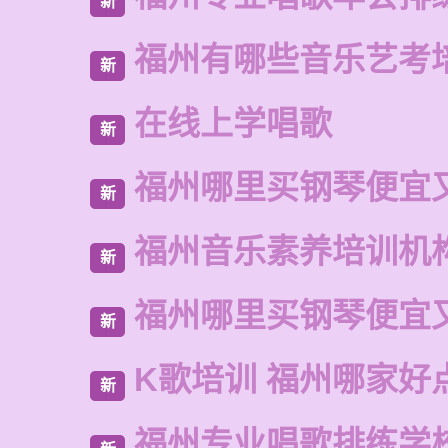
新
福州有哪些音乐艺考
新
在线上学唱歌
新
福州哪里买钢琴便宜
新
福州音乐素养培训机
新
福州哪里买钢琴便宜
新
K歌培训 福州哪家好
新
福州专业唱歌排练学