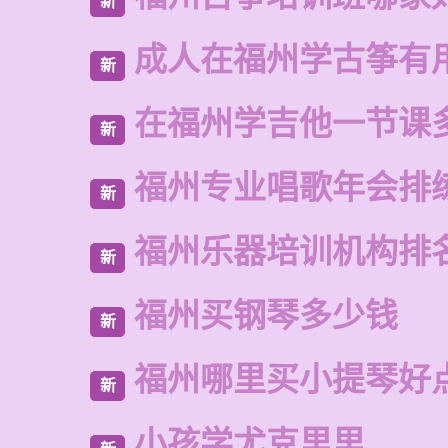
新
成人在福州学古筝有
新
在福州学吉他一节课
新
福州专业唱歌年会排
新
福州乐器培训机构排
新
福州买钢琴多少钱
新
福州哪里买小提琴好
新
小孩学尤克里里