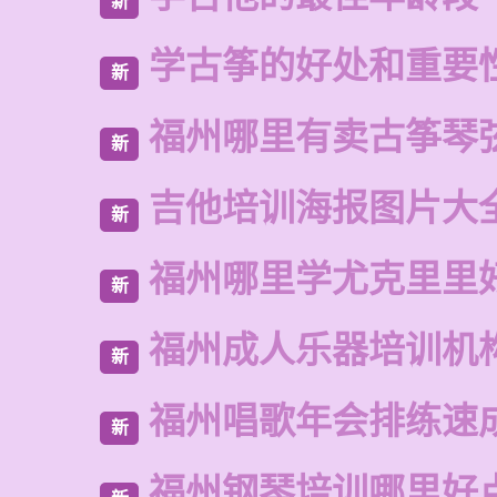
新
学古筝的好处和重要
新
福州哪里有卖古筝琴
新
吉他培训海报图片大
新
福州哪里学尤克里里
新
福州成人乐器培训机
新
福州唱歌年会排练速
新
福州钢琴培训哪里好