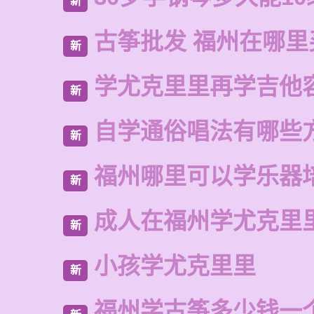
新
古筝批发 福州在哪里
新
学尤克里里再学吉他
新
自学通俗唱法有哪些
新
福州哪里可以学乐器
新
成人在福州学尤克里
新
小孩学尤克里里
新
福州学古筝多少钱一