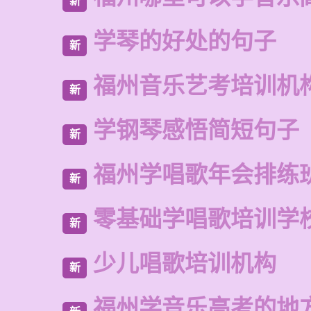
新
学琴的好处的句子
新
福州音乐艺考培训机
新
学钢琴感悟简短句子
新
福州学唱歌年会排练
新
零基础学唱歌培训学
新
少儿唱歌培训机构
新
福州学音乐高考的地