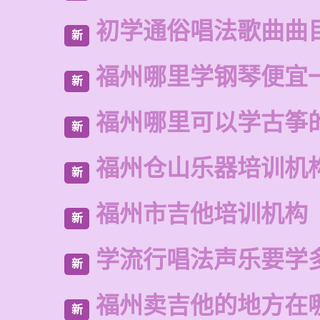
初学通俗唱法歌曲曲
新
福州哪里学钢琴便宜
新
福州哪里可以学古筝
新
福州仓山乐器培训机
新
福州市吉他培训机构
新
学流行唱法声乐要学
新
福州卖吉他的地方在
新