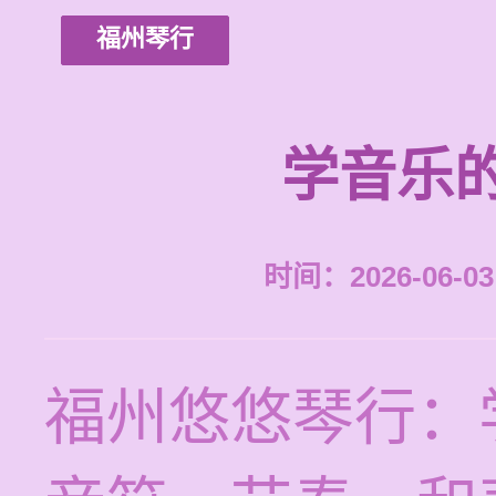
福州琴行
学音乐
时间：2026-06-03 
福州悠悠琴行：