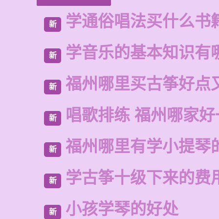
学通俗唱法买什么书
新
学音乐的基本知识有
新
福州哪里买古筝好点
新
唱歌排练 福州哪家好
新
福州哪里有学小提琴
新
学古筝十级下来的费
新
小孩学琴的好处
新