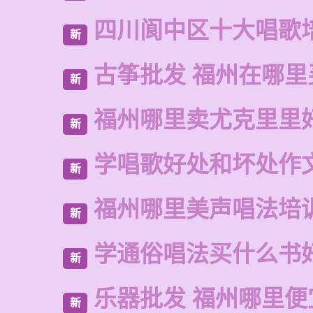
四川阆中区十大唱歌
新
古筝批发 福州在哪里
新
福州哪里卖尤克里里
新
学唱歌好处和坏处作
新
福州哪里美声唱法培
新
学通俗唱法买什么书
新
乐器批发 福州哪里便
新