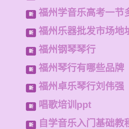
福州学音乐高考一节
新
福州乐器批发市场地
新
福州钢琴琴行
新
福州琴行有哪些品牌
新
福州卓乐琴行刘伟强
新
唱歌培训ppt
新
自学音乐入门基础教
新