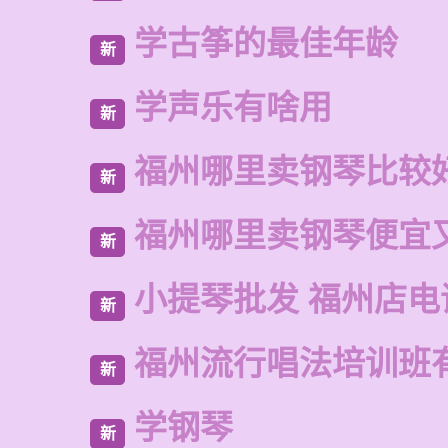
学古筝的最佳年龄
新
学声乐有啥用
新
福州哪里卖钢琴比较
新
福州哪里卖钢琴便宜
新
小提琴批发 福州店电
新
福州流行唱法培训班
新
学钢琴
新