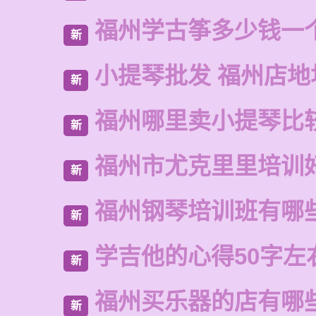
福州学古筝多少钱一
新
小提琴批发 福州店地
新
福州哪里卖小提琴比
新
福州市尤克里里培训
新
福州钢琴培训班有哪
新
学吉他的心得50字左
新
福州买乐器的店有哪
新