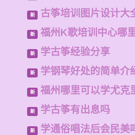
古筝培训图片设计大
新
福州K歌培训中心哪
新
学古筝经验分享
新
学钢琴好处的简单介
新
福州哪里可以学尤克
新
学古筝有出息吗
新
学通俗唱法后会民美
新