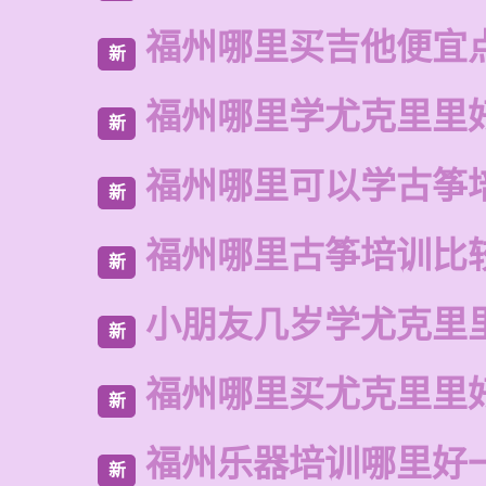
福州哪里买吉他便宜
新
福州哪里学尤克里里
新
福州哪里可以学古筝
新
福州哪里古筝培训比
新
小朋友几岁学尤克里
新
福州哪里买尤克里里
新
福州乐器培训哪里好
新