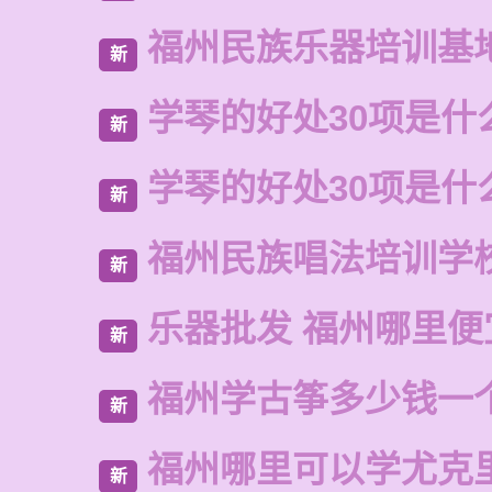
福州民族乐器培训基
新
学琴的好处30项是什
新
学琴的好处30项是什
新
福州民族唱法培训学
新
乐器批发 福州哪里便
新
福州学古筝多少钱一
新
福州哪里可以学尤克
新