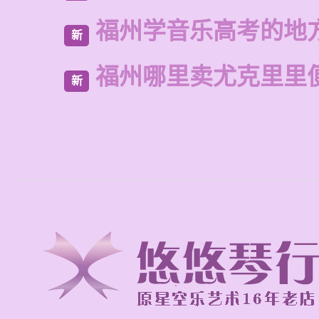
福州学音乐高考的地
新
福州哪里卖尤克里里
新