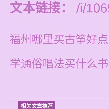
文本链接：
/i/106
福州哪里买古筝好点
学通俗唱法买什么书
相关文章推荐