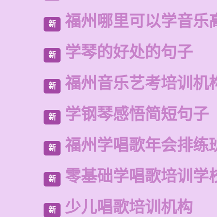
福州哪里可以学音乐
新
学琴的好处的句子
新
福州音乐艺考培训机
新
学钢琴感悟简短句子
新
福州学唱歌年会排练
新
零基础学唱歌培训学
新
少儿唱歌培训机构
新