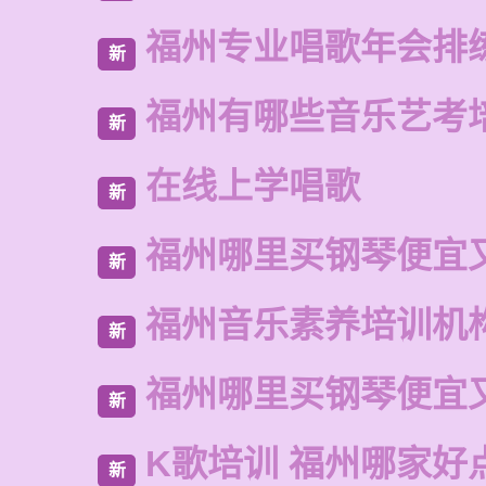
福州专业唱歌年会排
新
福州有哪些音乐艺考
新
在线上学唱歌
新
福州哪里买钢琴便宜
新
福州音乐素养培训机
新
福州哪里买钢琴便宜
新
K歌培训 福州哪家好
新