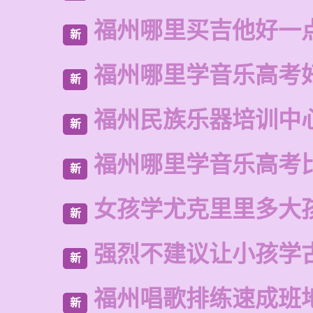
福州哪里买吉他好一
新
福州哪里学音乐高考
新
福州民族乐器培训中
新
福州哪里学音乐高考
新
女孩学尤克里里多大
新
强烈不建议让小孩学
新
福州唱歌排练速成班
新