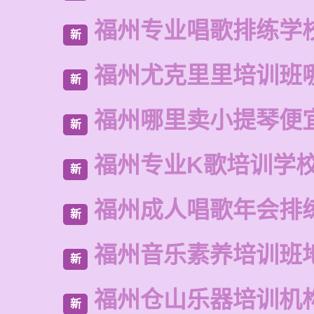
福州专业唱歌排练学
新
福州尤克里里培训班
新
福州哪里卖小提琴便
新
福州专业K歌培训学
新
福州成人唱歌年会排
新
福州音乐素养培训班
新
福州仓山乐器培训机
新