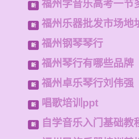
福州学音乐高考一节
新
福州乐器批发市场地
新
福州钢琴琴行
新
福州琴行有哪些品牌
新
福州卓乐琴行刘伟强
新
唱歌培训ppt
新
自学音乐入门基础教
新