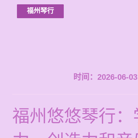
福州琴行
时间：2026-06-03 
福州悠悠琴行：