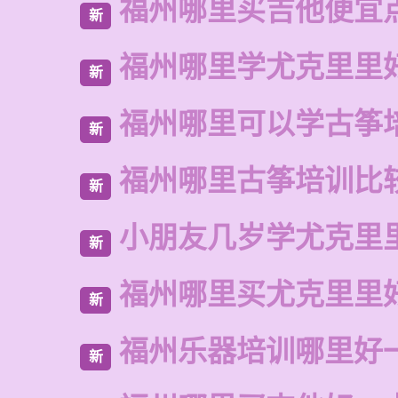
福州哪里买吉他便宜
新
福州哪里学尤克里里
新
福州哪里可以学古筝
新
福州哪里古筝培训比
新
小朋友几岁学尤克里
新
福州哪里买尤克里里
新
福州乐器培训哪里好
新