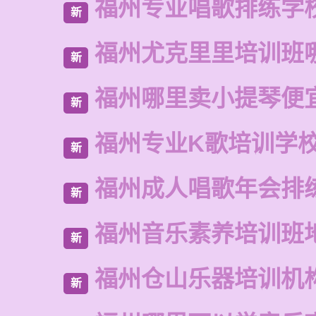
福州专业唱歌排练学
新
福州尤克里里培训班
新
福州哪里卖小提琴便
新
福州专业K歌培训学
新
福州成人唱歌年会排
新
福州音乐素养培训班
新
福州仓山乐器培训机
新