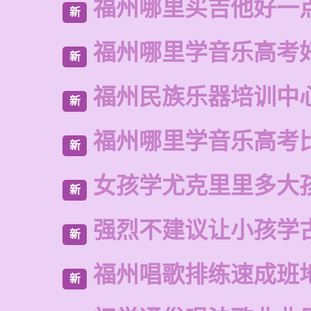
福州哪里买吉他好一
新
福州哪里学音乐高考
新
福州民族乐器培训中
新
福州哪里学音乐高考
新
女孩学尤克里里多大
新
强烈不建议让小孩学
新
福州唱歌排练速成班
新