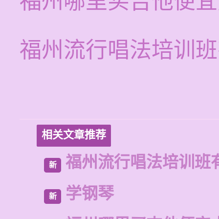
福州哪里买吉他便宜
福州流行唱法培训班
相关文章推荐
福州流行唱法培训班
新
学钢琴
新