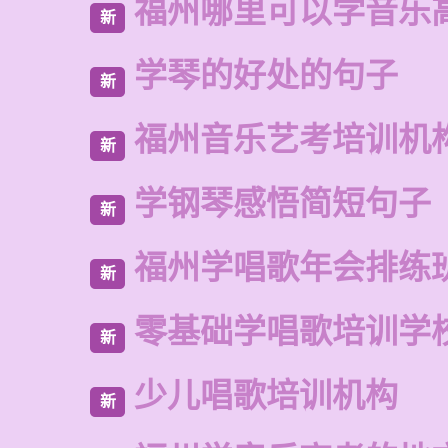
福州哪里可以学音乐
新
学琴的好处的句子
新
福州音乐艺考培训机
新
学钢琴感悟简短句子
新
福州学唱歌年会排练
新
零基础学唱歌培训学
新
少儿唱歌培训机构
新