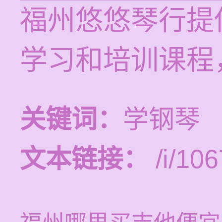
福州悠悠琴行提供
学习和培训课程
关键词：
学钢琴
文本链接：
/i/106