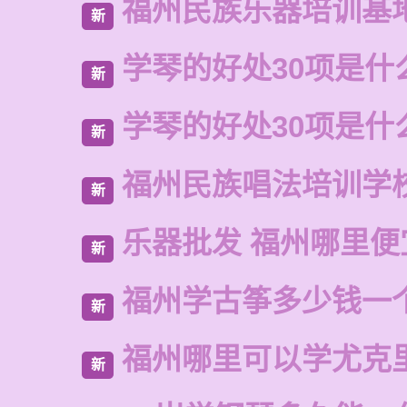
福州民族乐器培训基
新
学琴的好处30项是什
新
学琴的好处30项是什
新
福州民族唱法培训学
新
乐器批发 福州哪里便
新
福州学古筝多少钱一
新
福州哪里可以学尤克
新