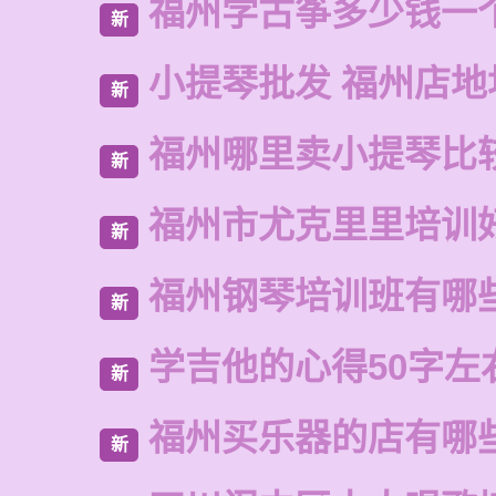
福州学古筝多少钱一
新
小提琴批发 福州店地
新
福州哪里卖小提琴比
新
福州市尤克里里培训
新
福州钢琴培训班有哪
新
学吉他的心得50字左
新
福州买乐器的店有哪
新