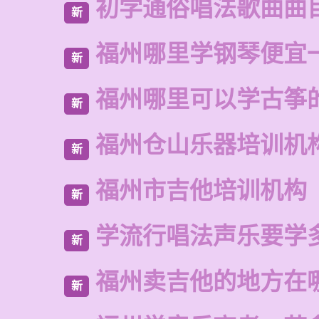
初学通俗唱法歌曲曲
新
福州哪里学钢琴便宜
新
福州哪里可以学古筝
新
福州仓山乐器培训机
新
福州市吉他培训机构
新
学流行唱法声乐要学
新
福州卖吉他的地方在
新