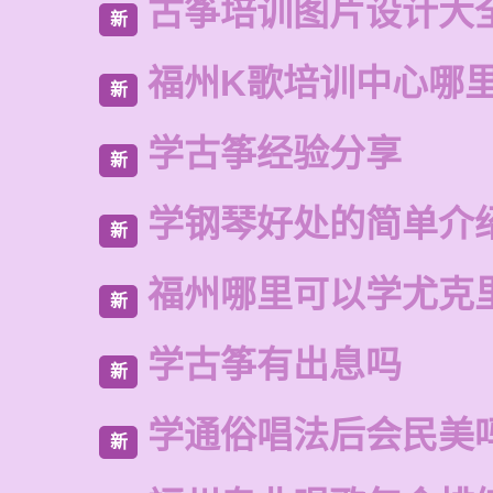
古筝培训图片设计大
新
福州K歌培训中心哪
新
学古筝经验分享
新
学钢琴好处的简单介
新
福州哪里可以学尤克
新
学古筝有出息吗
新
学通俗唱法后会民美
新