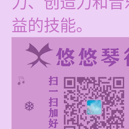
力、创造力和音
益的技能。