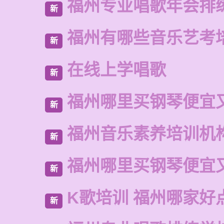
福州专业唱歌年会排
新
福州有哪些音乐艺考
新
在线上学唱歌
新
福州哪里买钢琴便宜
新
福州音乐素养培训机
新
福州哪里买钢琴便宜
新
K歌培训 福州哪家好
新