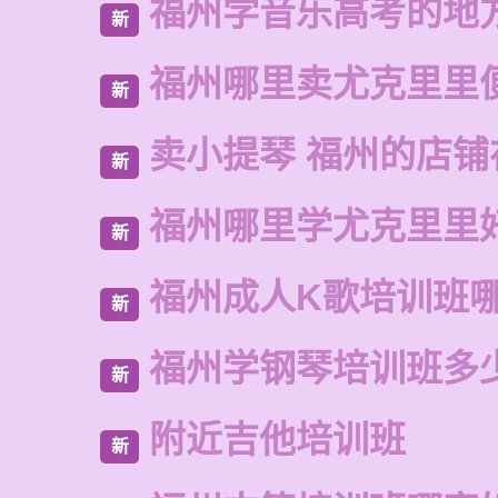
福州学音乐高考的地
新
福州哪里卖尤克里里
新
卖小提琴 福州的店铺
新
福州哪里学尤克里里
新
福州成人K歌培训班
新
福州学钢琴培训班多
新
附近吉他培训班
新