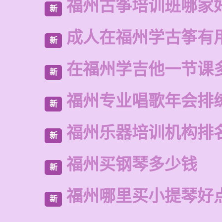
福州古筝培训班哪家
新
成人在福州学古筝有
新
在福州学吉他一节课
新
福州专业唱歌年会排
新
福州乐器培训机构排
新
福州买钢琴多少钱
新
福州哪里买小提琴好
新