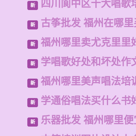
四川阆中区十大唱歌
新
古筝批发 福州在哪里
新
福州哪里卖尤克里里
新
学唱歌好处和坏处作
新
福州哪里美声唱法培
新
学通俗唱法买什么书
新
乐器批发 福州哪里便
新