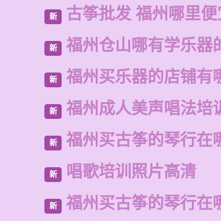
古筝批发 福州哪里便
新
福州仓山哪有学乐器
新
福州买乐器的店铺有
新
福州成人美声唱法培
新
福州买古筝的琴行在
新
唱歌培训照片高清
新
福州买古筝的琴行在
新