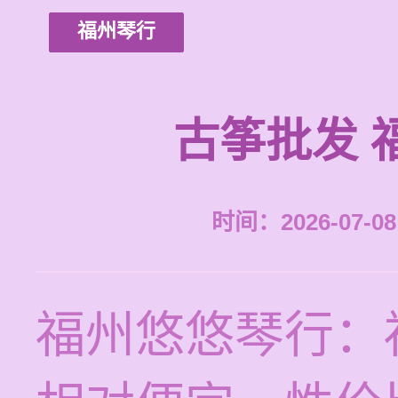
福州琴行
古筝批发 
时间：2026-07-08 
福州悠悠琴行：