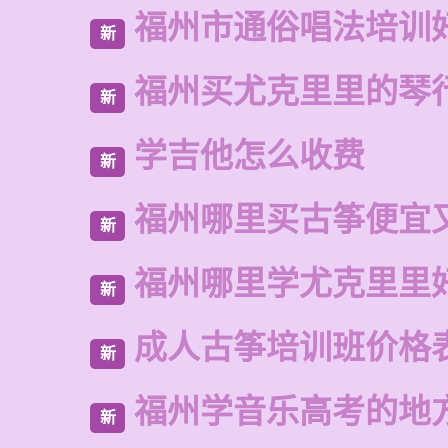
福州市通俗唱法培训
新
福州买尤克里里的琴
新
学吉他怎么收费
新
福州哪里买古筝便宜
新
福州哪里学尤克里里
新
成人古筝培训班价格
新
福州学音乐高考的地
新