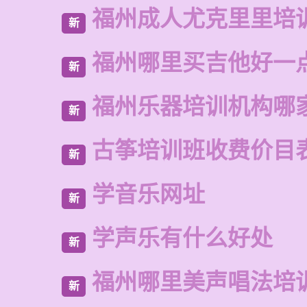
福州成人尤克里里培
新
福州哪里买吉他好一
新
福州乐器培训机构哪
新
古筝培训班收费价目
新
学音乐网址
新
学声乐有什么好处
新
福州哪里美声唱法培
新