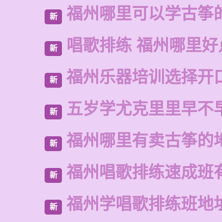
福州哪里可以学古筝
新
唱歌排练 福州哪里好
新
福州乐器培训选择开
新
五岁学尤克里里早不
新
福州哪里有卖古筝的
新
福州唱歌排练速成班
新
福州学唱歌排练班地
新