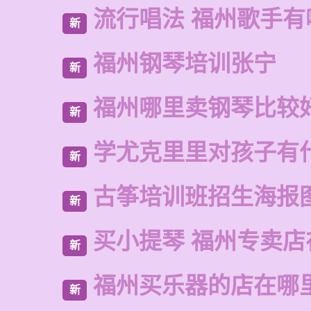
流行唱法 福州歌手有
新
福州钢琴培训张宁
新
福州哪里卖钢琴比较
新
学尤克里里对孩子有
新
古筝培训班招生海报
新
买小提琴 福州专卖店
新
福州买乐器的店在哪
新