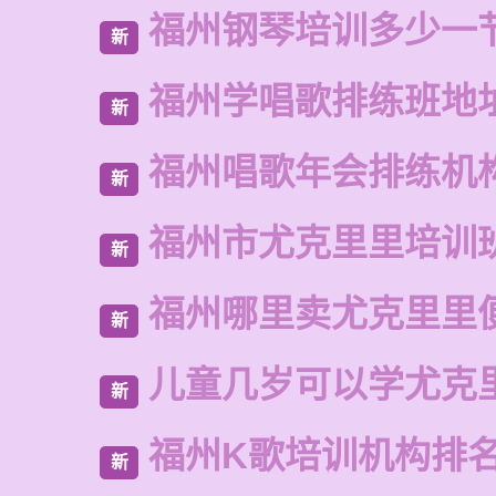
福州钢琴培训多少一
新
福州学唱歌排练班地
新
福州唱歌年会排练机
新
福州市尤克里里培训
新
福州哪里卖尤克里里
新
儿童几岁可以学尤克
新
福州K歌培训机构排
新