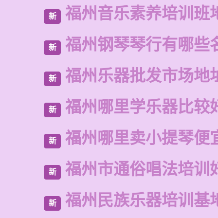
福州音乐素养培训班
新
福州钢琴琴行有哪些
新
福州乐器批发市场地
新
福州哪里学乐器比较
新
福州哪里卖小提琴便
新
福州市通俗唱法培训
新
福州民族乐器培训基
新