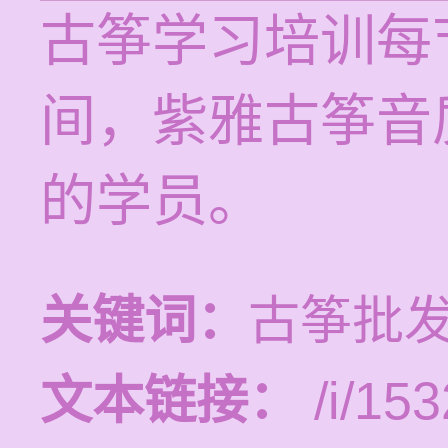
古筝学习培训每节
间，紫雅古筝音
的学员。
关键词：
古筝批发
文本链接：
/i/153