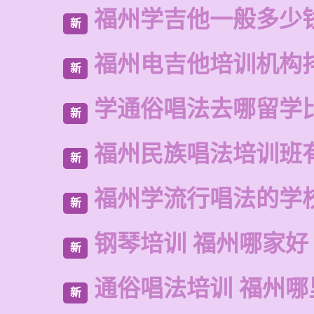
福州学吉他一般多少
新
福州电吉他培训机构
新
学通俗唱法去哪留学
新
福州民族唱法培训班
新
福州学流行唱法的学
新
钢琴培训 福州哪家好
新
通俗唱法培训 福州
新