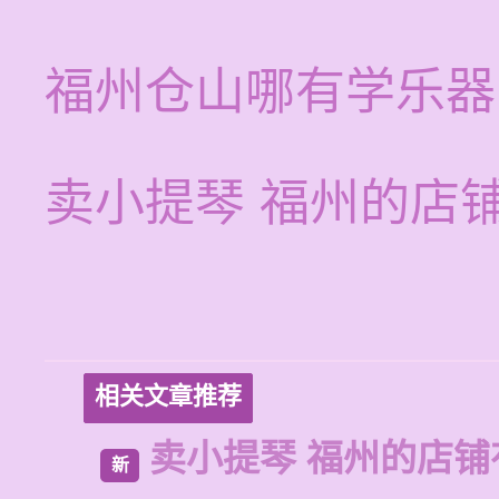
福州仓山哪有学乐器
卖小提琴 福州的店
相关文章推荐
卖小提琴 福州的店铺
新