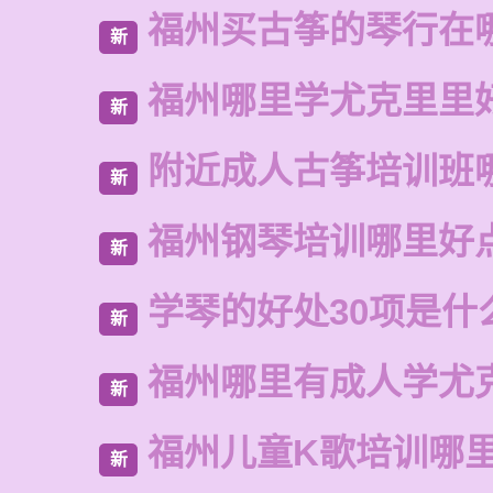
福州买古筝的琴行在
新
福州哪里学尤克里里
新
附近成人古筝培训班
新
福州钢琴培训哪里好
新
学琴的好处30项是什
新
福州哪里有成人学尤
新
福州儿童K歌培训哪
新