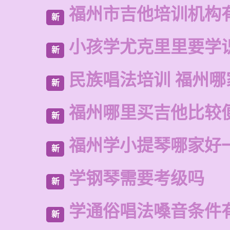
福州市吉他培训机构
新
小孩学尤克里里要学
新
民族唱法培训 福州哪
新
福州哪里买吉他比较
新
福州学小提琴哪家好
新
学钢琴需要考级吗
新
学通俗唱法嗓音条件
新