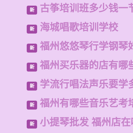
古筝培训班多少钱一
新
海城唱歌培训学校
新
福州悠悠琴行学钢琴
新
福州买乐器的店有哪
新
学流行唱法声乐要学
新
福州有哪些音乐艺考
新
小提琴批发 福州店在
新