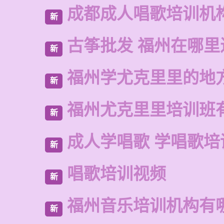
成都成人唱歌培训机
新
古筝批发 福州在哪里
新
福州学尤克里里的地
新
福州尤克里里培训班
新
成人学唱歌 学唱歌培
新
唱歌培训视频
新
福州音乐培训机构有
新