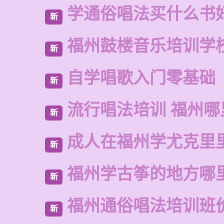
学通俗唱法买什么书
新
福州鼓楼音乐培训学
新
自学唱歌入门零基础
新
流行唱法培训 福州哪
新
成人在福州学尤克里
新
福州学古筝的地方哪
新
福州通俗唱法培训班
新