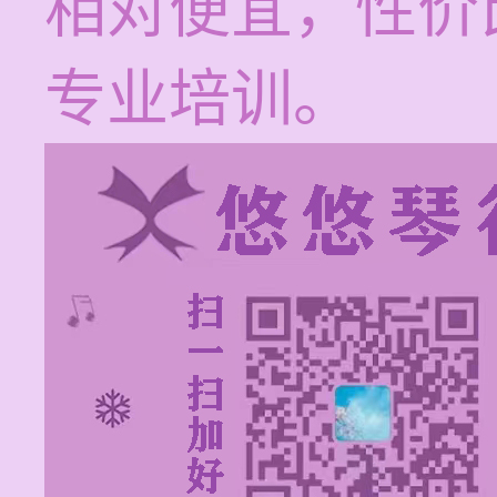
相对便宜，性价
专业培训。