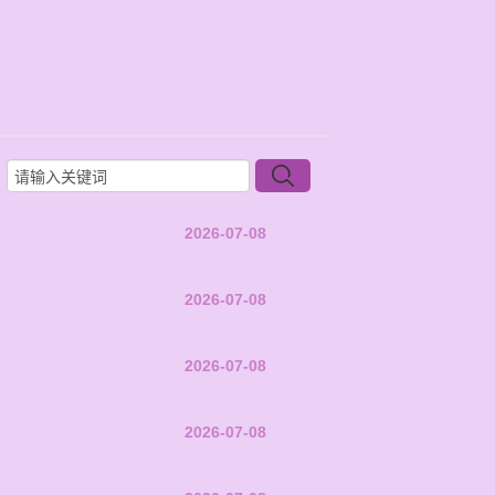
2026-07-08
2026-07-08
2026-07-08
2026-07-08