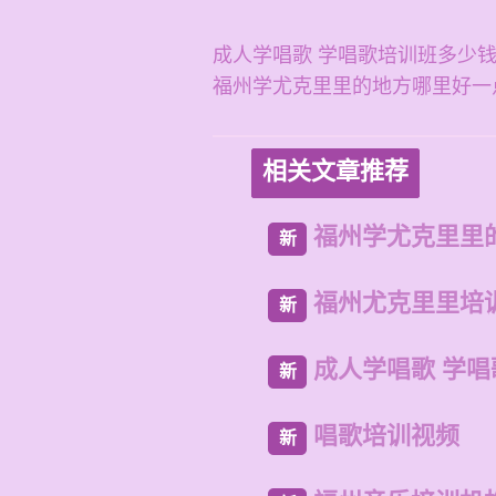
成人学唱歌 学唱歌培训班多少
福州学尤克里里的地方哪里好一
相关文章推荐
福州学尤克里里
新
福州尤克里里培
新
成人学唱歌 学
新
唱歌培训视频
新