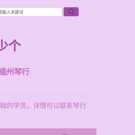
少个
福州琴行
础的学员，详情可以联系琴行