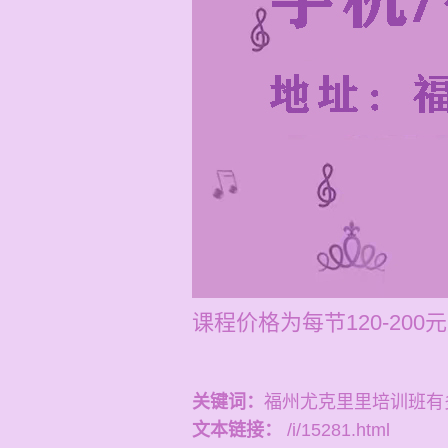
课程价格为每节120-2
关键词：
福州尤克里里培训班有
文本链接：
/i/15281.html