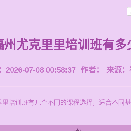
福州尤克里里培训班有多
026-07-08 00:58:37
作者：
来源：
里里培训班有几个不同的课程选择，适合不同基