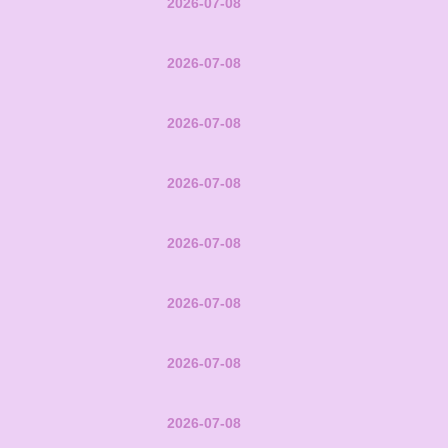
2026-07-08
2026-07-08
2026-07-08
2026-07-08
2026-07-08
2026-07-08
2026-07-08
2026-07-08