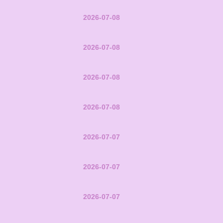
2026-07-08
2026-07-08
2026-07-08
2026-07-08
2026-07-07
2026-07-07
2026-07-07