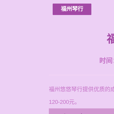
福州琴行
时间：2
福州悠悠琴行提供优质的
120-200元。