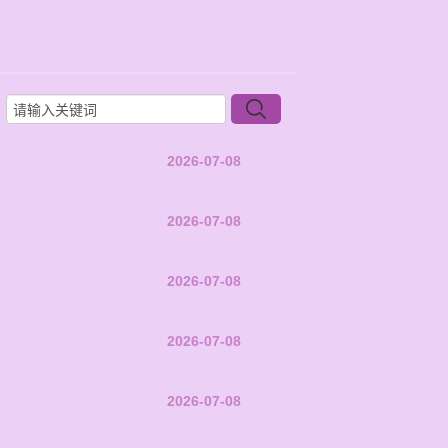
2026-07-08
2026-07-08
2026-07-08
2026-07-08
2026-07-08