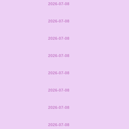
2026-07-08
2026-07-08
2026-07-08
2026-07-08
2026-07-08
2026-07-08
2026-07-08
2026-07-08