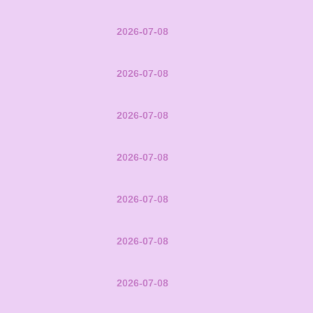
2026-07-08
2026-07-08
2026-07-08
2026-07-08
2026-07-08
2026-07-08
2026-07-08