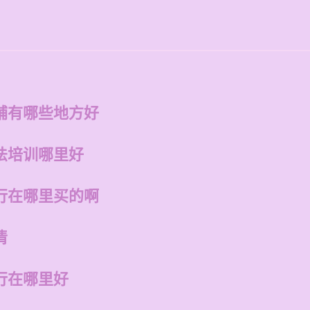
铺有哪些地方好
法培训哪里好
行在哪里买的啊
清
行在哪里好