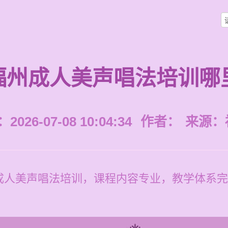
福州成人美声唱法培训哪
026-07-08 10:04:34
作者：
来源：
成人美声唱法培训，课程内容专业，教学体系完