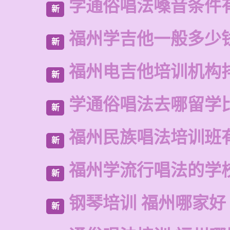
学通俗唱法嗓音条件
新
福州学吉他一般多少
新
福州电吉他培训机构
新
学通俗唱法去哪留学
新
福州民族唱法培训班
新
福州学流行唱法的学
新
钢琴培训 福州哪家好
新