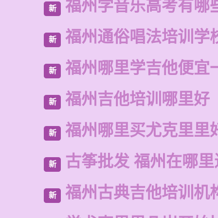
福州学音乐高考有哪
新
福州通俗唱法培训学
新
福州哪里学吉他便宜
新
福州吉他培训哪里好
新
福州哪里买尤克里里
新
古筝批发 福州在哪里
新
福州古典吉他培训机
新