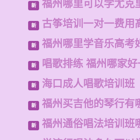
福州哪里可以学尤克
新
古筝培训一对一费用
新
福州哪里学音乐高考
新
唱歌排练 福州哪家好
新
海口成人唱歌培训班
新
福州买吉他的琴行有
新
福州通俗唱法培训班
新