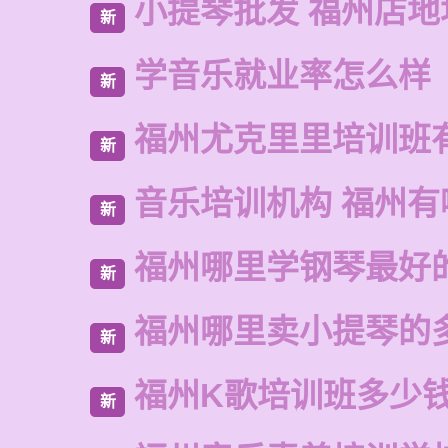
小提琴批发 福州店地
新
学音乐就业率怎么样
新
福州尤克里里培训班
新
音乐培训机构 福州有
新
福州哪里学钢琴最好
新
福州哪里卖小提琴的
新
福州K歌培训班多少
新