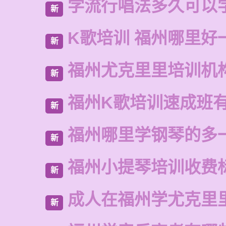
学流行唱法多久可以
新
K歌培训 福州哪里好
新
福州尤克里里培训机
新
福州K歌培训速成班
新
福州哪里学钢琴的多
新
福州小提琴培训收费
新
成人在福州学尤克里
新