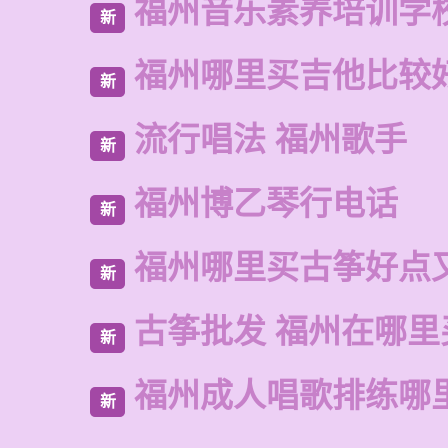
福州音乐素养培训学
新
福州哪里买吉他比较
新
流行唱法 福州歌手
新
福州博乙琴行电话
新
福州哪里买古筝好点
新
古筝批发 福州在哪里
新
福州成人唱歌排练哪
新