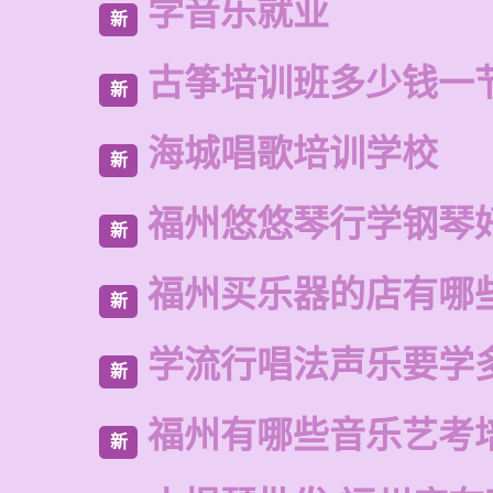
学音乐就业
新
古筝培训班多少钱一
新
海城唱歌培训学校
新
福州悠悠琴行学钢琴
新
福州买乐器的店有哪
新
学流行唱法声乐要学
新
福州有哪些音乐艺考
新