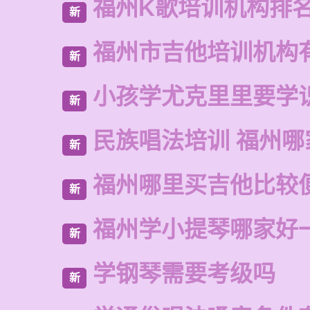
福州K歌培训机构排
新
福州市吉他培训机构
新
小孩学尤克里里要学
新
民族唱法培训 福州哪
新
福州哪里买吉他比较
新
福州学小提琴哪家好
新
学钢琴需要考级吗
新