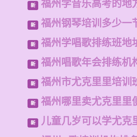
福州学音乐高考的地
新
福州钢琴培训多少一
新
福州学唱歌排练班地
新
福州唱歌年会排练机
新
福州市尤克里里培训
新
福州哪里卖尤克里里
新
儿童几岁可以学尤克
新