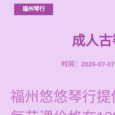
福州琴行
成人古
时间：2026-07-07 
福州悠悠琴行提