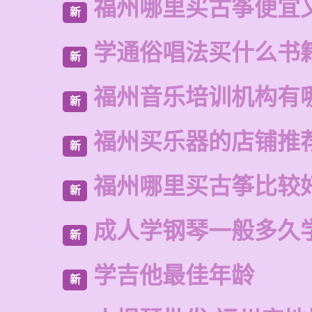
福州哪里买古筝便宜
新
学通俗唱法买什么书
新
福州音乐培训机构有
新
福州买乐器的店铺推
新
福州哪里买古筝比较
新
成人学钢琴一般多久
新
学吉他最佳年龄
新