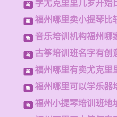
学尤克里里几岁开始
新
福州哪里卖小提琴比
新
音乐培训机构福州哪
新
古筝培训班名字有创
新
福州哪里有卖尤克里
新
福州哪里可以学乐器
新
福州小提琴培训班地
新