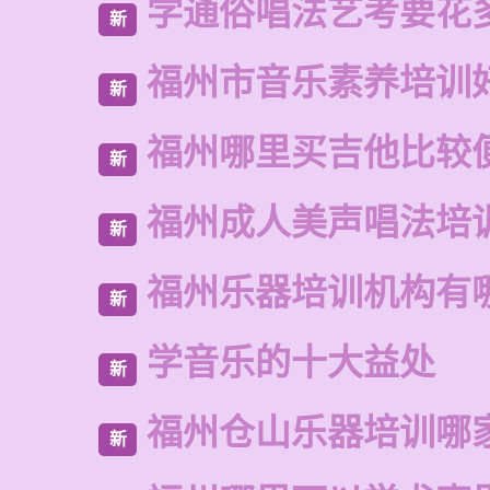
学通俗唱法艺考要花
新
福州市音乐素养培训
新
福州哪里买吉他比较
新
福州成人美声唱法培
新
福州乐器培训机构有
新
学音乐的十大益处
新
福州仓山乐器培训哪
新