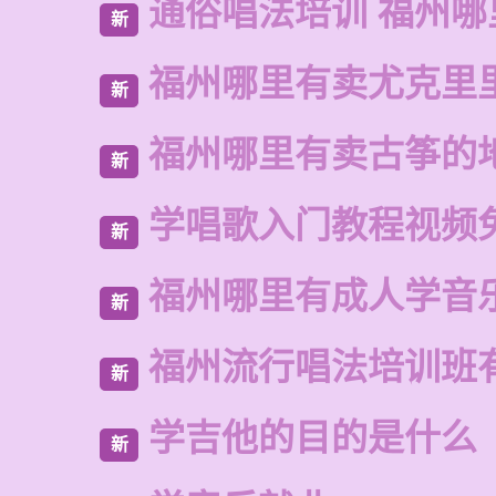
通俗唱法培训 福州
新
福州哪里有卖尤克里
新
福州哪里有卖古筝的
新
学唱歌入门教程视频
新
福州哪里有成人学音
新
福州流行唱法培训班
新
学吉他的目的是什么
新