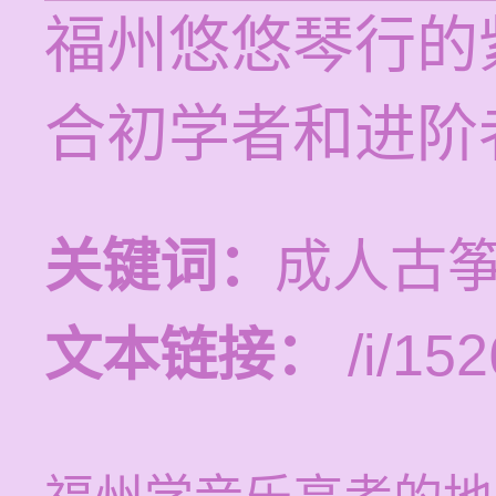
福州悠悠琴行的
合初学者和进阶
关键词：
成人古
文本链接：
/i/152