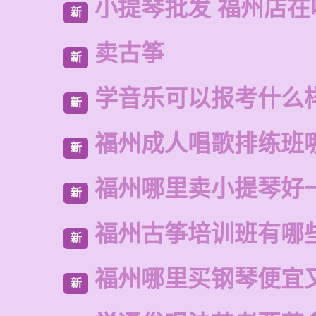
小提琴批发 福州店在
新
卖古筝
新
学音乐可以报考什么
新
福州成人唱歌排练班
新
福州哪里卖小提琴好
新
福州古筝培训班有哪
新
福州哪里买钢琴便宜
新