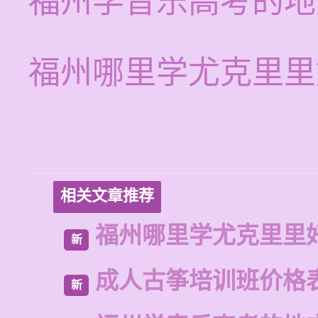
福州学音乐高考的地
福州哪里学尤克里里
相关文章推荐
福州哪里学尤克里里
新
成人古筝培训班价格
新