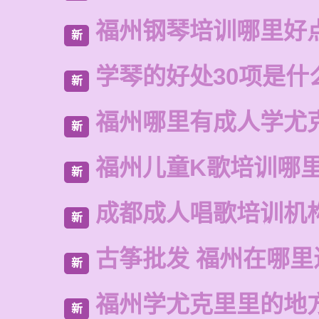
福州钢琴培训哪里好
新
学琴的好处30项是什
新
福州哪里有成人学尤
新
福州儿童K歌培训哪
新
成都成人唱歌培训机
新
古筝批发 福州在哪里
新
福州学尤克里里的地
新