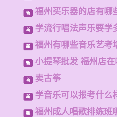
福州买乐器的店有哪
新
学流行唱法声乐要学
新
福州有哪些音乐艺考
新
小提琴批发 福州店在
新
卖古筝
新
学音乐可以报考什么
新
福州成人唱歌排练班
新