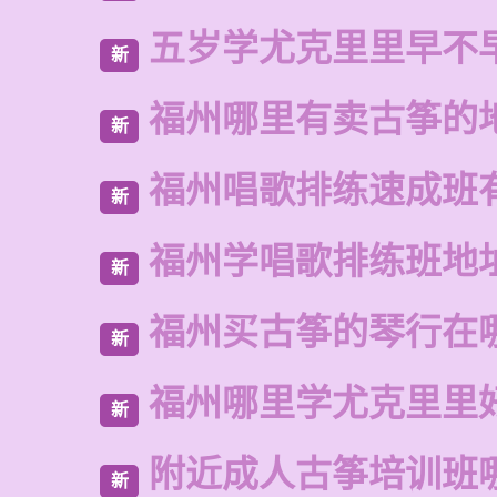
五岁学尤克里里早不
新
福州哪里有卖古筝的
新
福州唱歌排练速成班
新
福州学唱歌排练班地
新
福州买古筝的琴行在
新
福州哪里学尤克里里
新
附近成人古筝培训班
新