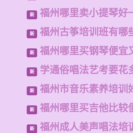
福州哪里卖小提琴好
新
福州古筝培训班有哪
新
福州哪里买钢琴便宜
新
学通俗唱法艺考要花
新
福州市音乐素养培训
新
福州哪里买吉他比较
新
福州成人美声唱法培
新