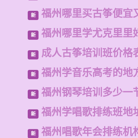
福州哪里买古筝便宜
新
福州哪里学尤克里里
新
成人古筝培训班价格
新
福州学音乐高考的地
新
福州钢琴培训多少一
新
福州学唱歌排练班地
新
福州唱歌年会排练机
新