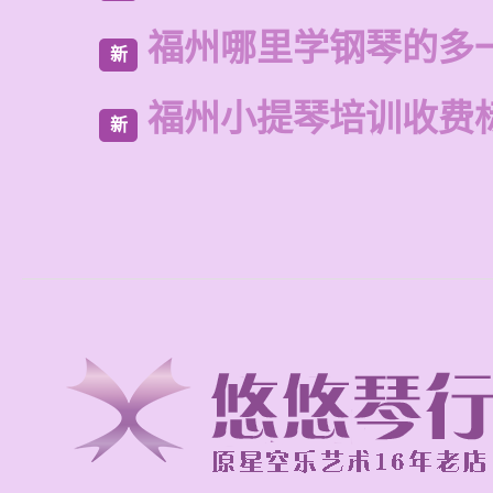
福州哪里学钢琴的多
新
福州小提琴培训收费
新