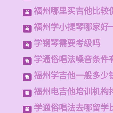
福州哪里买吉他比较
新
福州学小提琴哪家好
新
学钢琴需要考级吗
新
学通俗唱法嗓音条件
新
福州学吉他一般多少
新
福州电吉他培训机构
新
学通俗唱法去哪留学
新