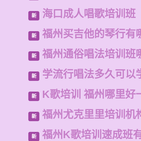
海口成人唱歌培训班
新
福州买吉他的琴行有
新
福州通俗唱法培训班
新
学流行唱法多久可以
新
K歌培训 福州哪里好
新
福州尤克里里培训机
新
福州K歌培训速成班
新