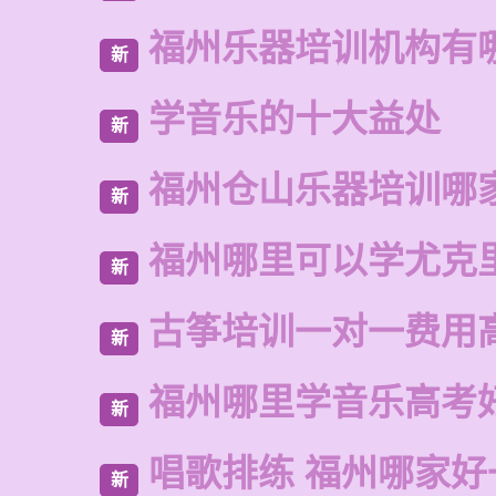
福州乐器培训机构有
新
学音乐的十大益处
新
福州仓山乐器培训哪
新
福州哪里可以学尤克
新
古筝培训一对一费用
新
福州哪里学音乐高考
新
唱歌排练 福州哪家好
新