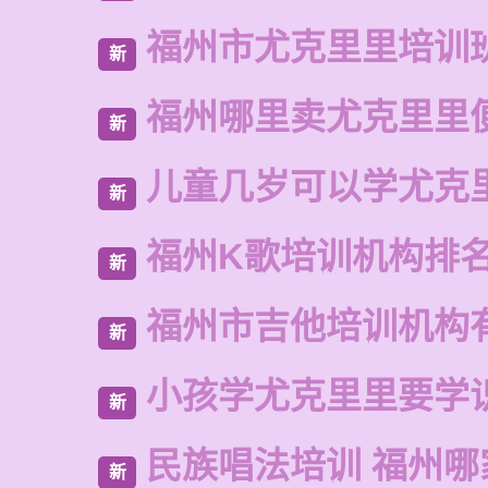
福州市尤克里里培训
新
福州哪里卖尤克里里
新
儿童几岁可以学尤克
新
福州K歌培训机构排
新
福州市吉他培训机构
新
小孩学尤克里里要学
新
民族唱法培训 福州哪
新