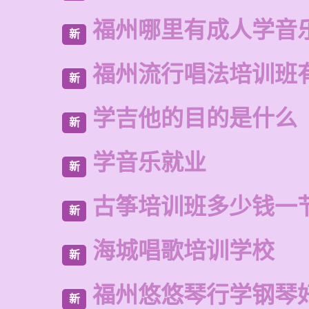
福州哪里有成人学音
新
福州流行唱法培训班
新
学吉他的目的是什么
新
学音乐就业
新
古筝培训班多少钱一
新
海城唱歌培训学校
新
福州悠悠琴行学钢琴
新