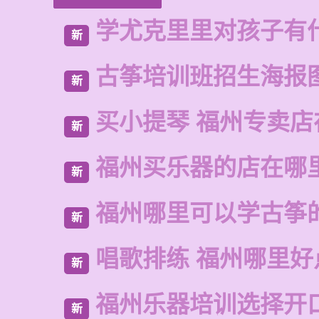
学尤克里里对孩子有
新
古筝培训班招生海报
新
买小提琴 福州专卖店
新
福州买乐器的店在哪
新
福州哪里可以学古筝
新
唱歌排练 福州哪里好
新
福州乐器培训选择开
新