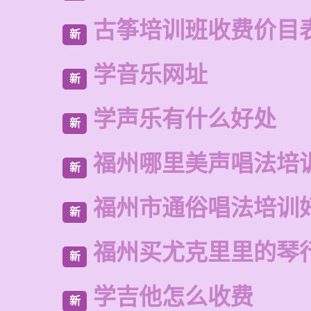
古筝培训班收费价目
新
学音乐网址
新
学声乐有什么好处
新
福州哪里美声唱法培
新
福州市通俗唱法培训
新
福州买尤克里里的琴
新
学吉他怎么收费
新