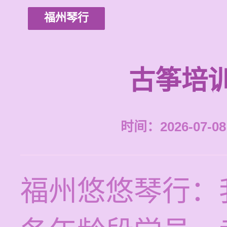
福州琴行
古筝培
时间：2026-07-08 
福州悠悠琴行：