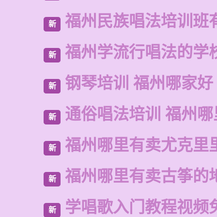
福州民族唱法培训班
新
福州学流行唱法的学
新
钢琴培训 福州哪家好
新
通俗唱法培训 福州
新
福州哪里有卖尤克里
新
福州哪里有卖古筝的
新
学唱歌入门教程视频
新