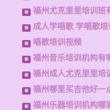
福州尤克里里培训班
新
成人学唱歌 学唱歌培
新
唱歌培训视频
新
福州音乐培训机构有
新
福州成人尤克里里培
新
福州哪里买吉他好一
新
福州乐器培训机构哪
新