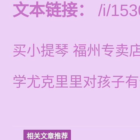
文本链接：
/i/153
买小提琴 福州专卖
学尤克里里对孩子有
相关文章推荐