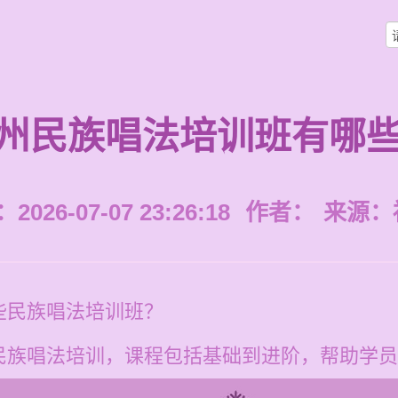
州民族唱法培训班有哪
026-07-07 23:26:18
作者：
来源：
些民族唱法培训班？
民族唱法培训，课程包括基础到进阶，帮助学员