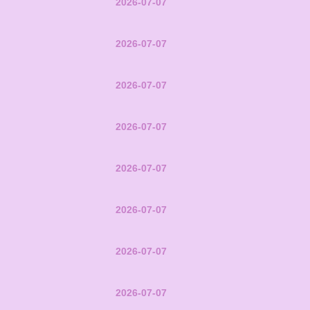
2026-07-07
2026-07-07
2026-07-07
2026-07-07
2026-07-07
2026-07-07
2026-07-07
2026-07-07