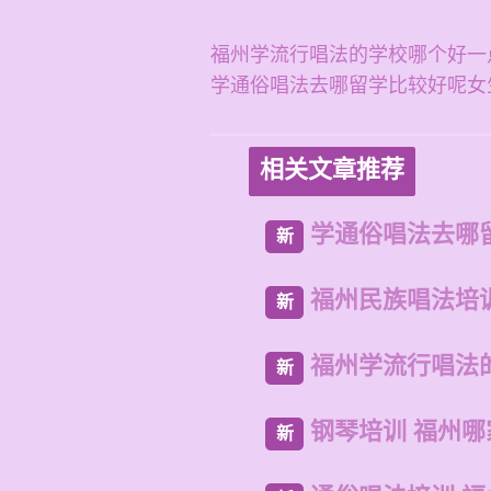
福州学流行唱法的学校哪个好一
学通俗唱法去哪留学比较好呢女
相关文章推荐
学通俗唱法去哪
新
福州民族唱法培
新
福州学流行唱法
新
钢琴培训 福州哪
新