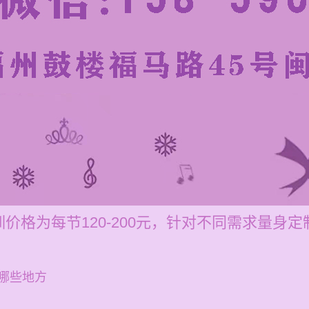
价格为每节120-200元，针对不同需求量身定
哪些地方