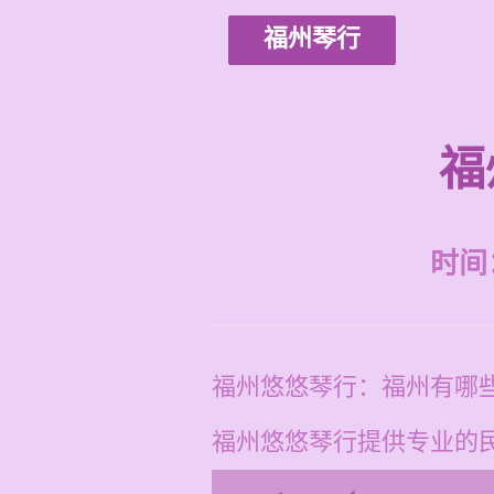
福州琴行
福
时间：2
福州悠悠琴行：福州有哪
福州悠悠琴行提供专业的