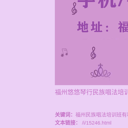
福州悠悠琴行民族唱法培训
关键词：
福州民族唱法培训班有
文本链接：
/i/15246.html