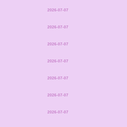
2026-07-07
2026-07-07
2026-07-07
2026-07-07
2026-07-07
2026-07-07
2026-07-07