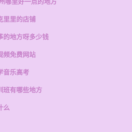
福州哪里好一点的地方
克里里的店铺
筝的地方呀多少钱
视频免费网站
学音乐高考
训班有哪些地方
什么